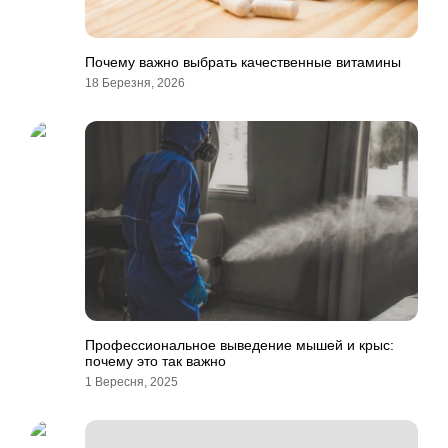
Почему важно выбрать качественные витамины
18 Березня, 2026
Профессиональное выведение мышей и крыс:
почему это так важно
1 Вересня, 2025