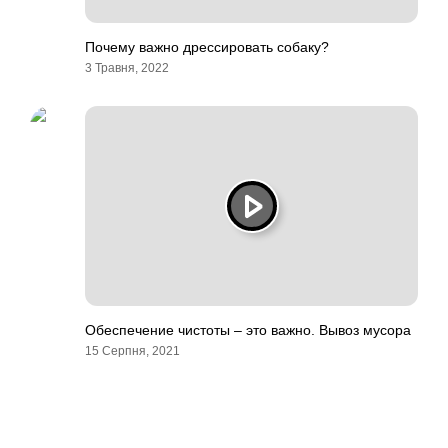
Почему важно дрессировать собаку?
3 Травня, 2022
Обеспечение чистоты – это важно. Вывоз мусора
15 Серпня, 2021