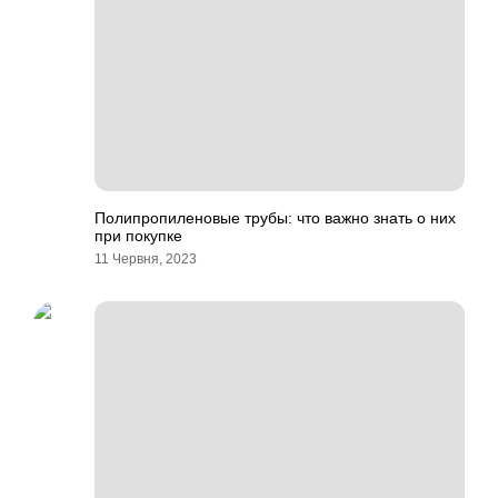
Полипропиленовые трубы: что важно знать о них
при покупке
11 Червня, 2023