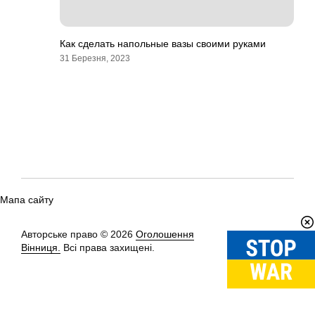
Как сделать напольные вазы своими руками
31 Березня, 2023
Мапа сайту
Авторське право © 2026
Оголошення
Вгору
↑
Вінниця.
Всі права захищені.