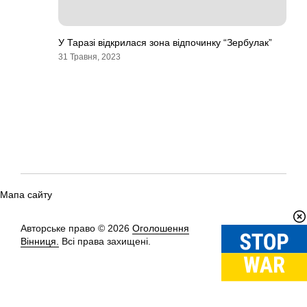
У Таразі відкрилася зона відпочинку “Зербулак”
31 Травня, 2023
Мапа сайту
Авторське право © 2026
Оголошення
Вгору
↑
Вінниця.
Всі права захищені.