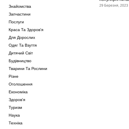
29 Березня, 2023
Знайомства
Запчастини
Послуги
Краса Та Здоров'я
Для Дорослих
Одяг Та Взуття
Дитячий Світ
Будівництво
Тварини Та Рослини
Різне
Оголошення
Економіка
Здоров'я
Туризм
Наука
Техніка