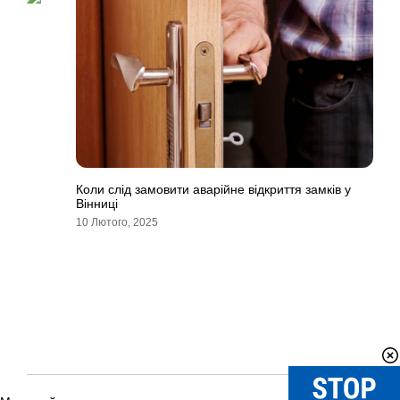
Коли слід замовити аварійне відкриття замків у
Вінниці
10 Лютого, 2025