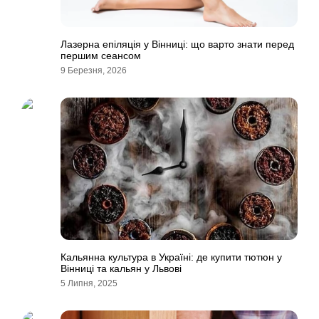
Лазерна епіляція у Вінниці: що варто знати перед
першим сеансом
9 Березня, 2026
Кальянна культура в Україні: де купити тютюн у
Вінниці та кальян у Львові
5 Липня, 2025