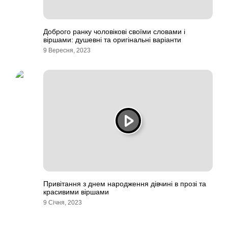
Доброго ранку чоловікові своїми словами і
віршами: душевні та оригінальні варіанти
9 Вересня, 2023
Привітання з днем народження дівчині в прозі та
красивими віршами
9 Січня, 2023