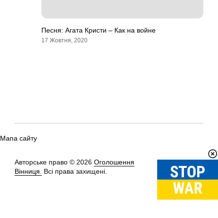
Песня: Агата Кристи – Как на войне
17 Жовтня, 2020
Мапа сайту
Авторське право © 2026
Оголошення
Вгору
↑
Вінниця.
Всі права захищені.