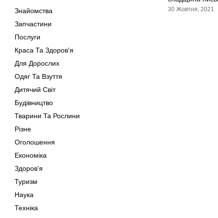
30 Жовтня, 2021
Знайомства
Запчастини
Послуги
Краса Та Здоров'я
Для Дорослих
Одяг Та Взуття
Дитячий Світ
Будівництво
Тварини Та Рослини
Різне
Оголошення
Економіка
Здоров'я
Туризм
Наука
Техніка