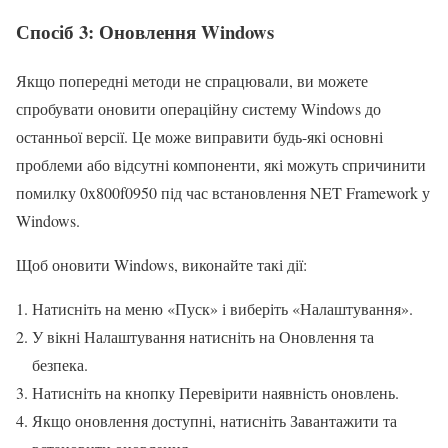
Спосіб 3: Оновлення Windows
Якщо попередні методи не спрацювали, ви можете
спробувати оновити операційну систему Windows до
останньої версії. Це може виправити будь-які основні
проблеми або відсутні компоненти, які можуть спричинити
помилку 0x800f0950 під час встановлення NET Framework у
Windows.
Щоб оновити Windows, виконайте такі дії:
Натисніть на меню «Пуск» і виберіть «Налаштування».
У вікні Налаштування натисніть на Оновлення та
безпека.
Натисніть на кнопку Перевірити наявність оновлень.
Якщо оновлення доступні, натисніть Завантажити та