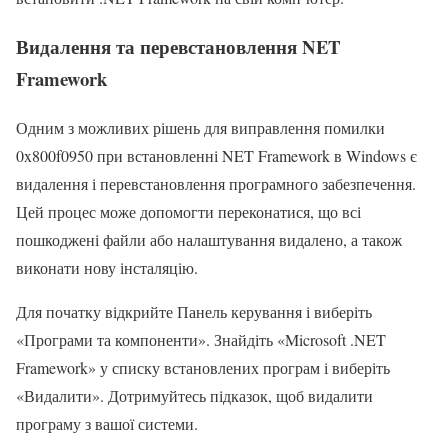
Видалення та перевстановлення NET
Framework
Одним з можливих рішень для виправлення помилки
0x800f0950 при встановленні NET Framework в Windows є
видалення і перевстановлення програмного забезпечення.
Цей процес може допомогти переконатися, що всі
пошкоджені файли або налаштування видалено, а також
виконати нову інсталяцію.
Для початку відкрийте Панель керування і виберіть
«Програми та компоненти». Знайдіть «Microsoft .NET
Framework» у списку встановлених програм і виберіть
«Видалити». Дотримуйтесь підказок, щоб видалити
програму з вашої системи.