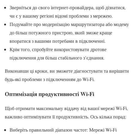
Зверніться до свого інтернет-провайдера, щоб дізнатися,
чи є у вашому регіоні відомі проблеми з мережею.
Подумайте про модернізацію маршрутизатора або модему
до більш потужного пристрою, який зможе краще
впоратися з вашими потребами в підключенні.
Крім того, спробуйте використовувати дротове
підключення для більш стабільного з’єднання.
Виконавши ці кроки, ви зможете діагностувати та вирішити
будь-які проблеми з підключенням до Wi-Fi.
Оптимізація продуктивності Wi-Fi
Щоб отримати максимальну віддачу від вашої мережі Wi-Fi,
важливо оптимізувати її продуктивність. Ось кілька порад:
Виберіть правильний діапазон частот: Мережі Wi-Fi