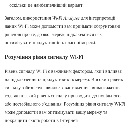
оскільки це найбезпечніший варіант.
Загалом, використання
Wi-Fi Analyzer
для інтерпретації
даних Wi-Fi може допомогти вам приймати обґрунтовані
рішення про те, до якої мережі підключатися і як
оптимізувати продуктивність власної мережі.
Розуміння рівня сигналу Wi-Fi
Рівень сигналу Wi-Fi є важливим фактором, який впливає
на підключення та продуктивність мережі. Високий рівень
сигналу забезпечує швидке завантаження і вивантаження,
тоді як низький рівень сигналу призводить до повільного
або нестабільного з’єднання. Розуміння рівня сигналу Wi-Fi
може допомогти вам оптимізувати вашу мережу та
покращити якість роботи в Інтернеті.