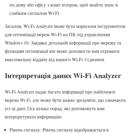
по дому або офісу з комп’ютером, щоб знайти зони зі
слабким сигналом Wi-Fi.
Загалом, Wi-Fi Analyzer може бути корисним інструментом
для оптимізації мереж Wi-Fi на ПК під управлінням
Windows 10. Завдяки детальній інформації про мережу та
функціям оптимізації він може допомогти вам отримати
максимальну віддачу від вашого Wi-Fi з’єднання.
Інтерпретація даних Wi-Fi Analyzer
Wi-Fi Analyzer надає багато інформації про найближчі
мережі
Wi-Fi
, але може бути важко зрозуміти, що означають
усі ці дані. Ось кілька порад, які допоможуть вам
інтерпретувати інформацію:
Рівень сигналу: Рівень сигналу відображається в