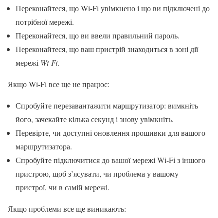
Переконайтеся, що Wi-Fi увімкнено і що ви підключені до
потрібної мережі.
Переконайтеся, що ви ввели правильний пароль.
Переконайтеся, що ваш пристрій знаходиться в зоні дії
мережі
Wi-Fi
.
Якщо Wi-Fi все ще не працює:
Спробуйте перезавантажити маршрутизатор: вимкніть
його, зачекайте кілька секунд і знову увімкніть.
Перевірте, чи доступні оновлення прошивки для вашого
маршрутизатора.
Спробуйте підключитися до вашої мережі Wi-Fi з іншого
пристрою, щоб з’ясувати, чи проблема у вашому
пристрої, чи в самій мережі.
Якщо проблеми все ще виникають: