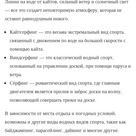
Линии на воде от кайтов, сильный ветер и солнечный свет
— все это создает неповторимую атмосферу, которая не
оставит равнодушным никого.
Кайтсерфинг — это весьма экстремальный вид спорта,
связанный с движением по воде на большой скорости с
помощью кайта.
Виндсерфинг — это классический водный спорт,
основанный на управлении доской, при помощи паруса и
ветра.
Сёрфинг — романтический вид спорта, где главным
двигателем является прилив и заброс доски на волну,
позволяющий совершать трюки на доске.
В зависимости от места отдыха и погодных условий,
возможны и другие виды водных видов спорта, такие как
байджампинг, парасейлинг, дайвинг и многие другие.