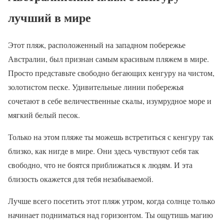
лучший в мире
Этот пляж, расположенный на западном побережье
Австралии, был признан самым красивым пляжем в мире.
Просто представьте свободно бегающих кенгуру на чистом,
золотистом песке. Удивительные линии побережья
сочетают в себе величественные скалы, изумрудное море и
мягкий белый песок.
Только на этом пляже ты можешь встретиться с кенгуру так
близко, как нигде в мире. Они здесь чувствуют себя так
свободно, что не боятся приближаться к людям. И эта
близость окажется для тебя незабываемой.
Лучше всего посетить этот пляж утром, когда солнце только
начинает подниматься над горизонтом. Ты ощутишь магию