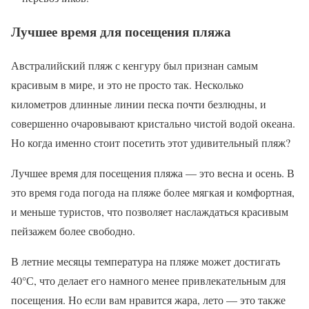
Лучшее время для посещения пляжа
Австралийский пляж с кенгуру был признан самым
красивым в мире, и это не просто так. Несколько
километров длинные линии песка почти безлюдны, и
совершенно очаровывают кристально чистой водой океана.
Но когда именно стоит посетить этот удивительный пляж?
Лучшее время для посещения пляжа — это весна и осень. В
это время года погода на пляже более мягкая и комфортная,
и меньше туристов, что позволяет наслаждаться красивым
пейзажем более свободно.
В летние месяцы температура на пляже может достигать
40°С, что делает его намного менее привлекательным для
посещения. Но если вам нравится жара, лето — это также