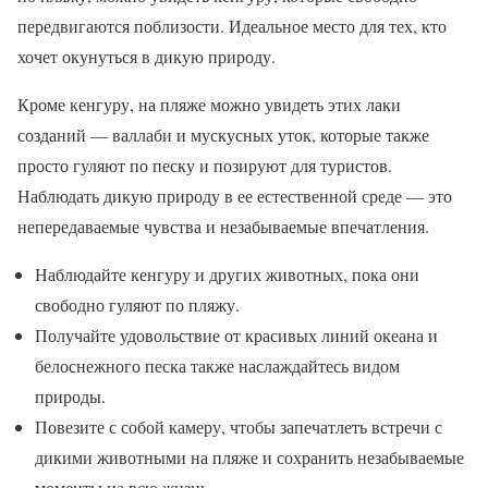
передвигаются поблизости. Идеальное место для тех, кто
хочет окунуться в дикую природу.
Кроме кенгуру, на пляже можно увидеть этих лаки
созданий — валлаби и мускусных уток, которые также
просто гуляют по песку и позируют для туристов.
Наблюдать дикую природу в ее естественной среде — это
непередаваемые чувства и незабываемые впечатления.
Наблюдайте кенгуру и других животных, пока они
свободно гуляют по пляжу.
Получайте удовольствие от красивых линий океана и
белоснежного песка также наслаждайтесь видом
природы.
Повезите с собой камеру, чтобы запечатлеть встречи с
дикими животными на пляже и сохранить незабываемые
моменты на всю жизнь.