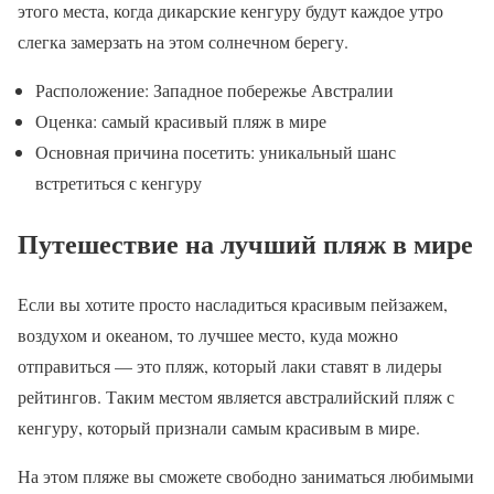
этого места, когда дикарские кенгуру будут каждое утро
слегка замерзать на этом солнечном берегу.
Расположение: Западное побережье Австралии
Оценка: самый красивый пляж в мире
Основная причина посетить: уникальный шанс
встретиться с кенгуру
Путешествие на лучший пляж в мире
Если вы хотите просто насладиться красивым пейзажем,
воздухом и океаном, то лучшее место, куда можно
отправиться — это пляж, который лаки ставят в лидеры
рейтингов. Таким местом является австралийский пляж с
кенгуру, который признали самым красивым в мире.
На этом пляже вы сможете свободно заниматься любимыми