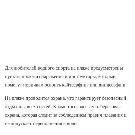
Для любителей водного спорта на пляже предусмотрены
пункты проката снаряжения и инструкторы, которые
помогут новичкам освоить кайтсерфинг или виндсерфинг.
На пляже проводится охрана, что гарантирует безопасный
отдых для всех гостей. Кроме того, здесь есть береговая
охрана, которая следит за соблюдением правил плавания и
не допускает переполнения в воде.