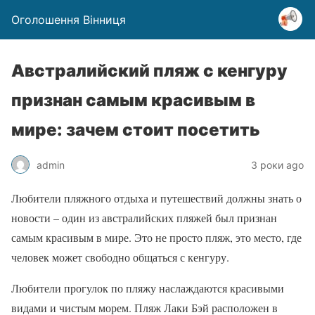
Оголошення Вінниця
Австралийский пляж с кенгуру
признан самым красивым в
мире: зачем стоит посетить
admin
3 роки ago
Любители пляжного отдыха и путешествий должны знать о
новости – один из австралийских пляжей был признан
самым красивым в мире. Это не просто пляж, это место, где
человек может свободно общаться с кенгуру.
Любители прогулок по пляжу наслаждаются красивыми
видами и чистым морем. Пляж Лаки Бэй расположен в