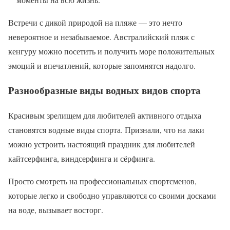
Встречи с дикой природой на пляже — это нечто
невероятное и незабываемое. Австралийский пляж с
кенгуру можно посетить и получить море положительных
эмоций и впечатлений, которые запомнятся надолго.
Разнообразные виды водных видов спорта
Красивым зрелищем для любителей активного отдыха
становятся водные виды спорта. Признали, что на лаки
можно устроить настоящий праздник для любителей
кайтсерфинга, виндсерфинга и сёрфинга.
Просто смотреть на профессиональных спортсменов,
которые легко и свободно управляются со своими досками
на воде, вызывает восторг.