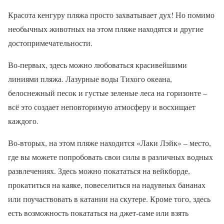
Красота кенгуру пляжа просто захватывает дух! Но помимо
необычных животных на этом пляже находятся и другие
достопримечательности.
Во-первых, здесь можно любоваться красивейшими
линиями пляжа. Лазурные воды Тихого океана,
белоснежный песок и густые зеленые леса на горизонте –
всё это создает неповторимую атмосферу и восхищает
каждого.
Во-вторых, на этом пляже находится «Лаки Лэйк» – место,
где вы можете попробовать свои силы в различных водных
развлечениях. Здесь можно покататься на вейкборде,
прокатиться на каяке, повеселиться на надувных бананах
или поучаствовать в катании на скутере. Кроме того, здесь
есть возможность покататься на джет-саме или взять