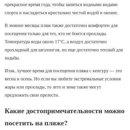
прекрасное время года, чтобы заняться водными видами
спорта и насладиться кристально чистой водой в океане.
В зимние месяцы пляж также достаточно комфортен для
посещения только для тех, кто не боится прохлады.
Температура воды около 17°С, а воздух достаточно
прохладный для шезлонгов, но еще достаточно теплый для
ходьбы.
Итак, лучшее время для посещения пляжа с кенгуру — это
весна и осень. Но если вы любите экстремальные условия
жары или прохлады, то лето и зима также могут
предложить свои прелести.
Какие достопримечательности можно
посетить на пляже?