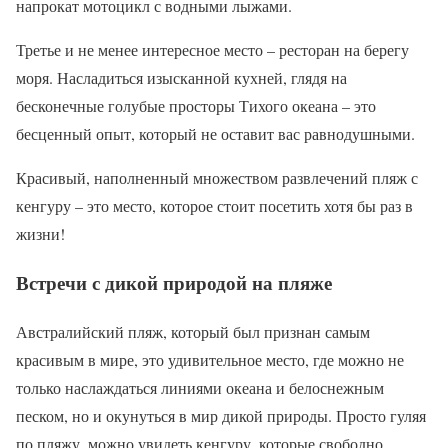
напрокат мотоцикл с водными лыжами.
Третье и не менее интересное место – ресторан на берегу
моря. Насладиться изысканной кухней, глядя на
бесконечные голубые просторы Тихого океана – это
бесценный опыт, который не оставит вас равнодушными.
Красивый, наполненный множеством развлечений пляж с
кенгуру – это место, которое стоит посетить хотя бы раз в
жизни!
Встречи с дикой природой на пляже
Австралийский пляж, который был признан самым
красивым в мире, это удивительное место, где можно не
только наслаждаться линиями океана и белоснежным
песком, но и окунуться в мир дикой природы. Просто гуляя
по пляжу, можно увидеть кенгуру, которые свободно