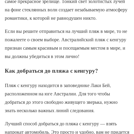
самое прекрасное зрелище. Тонкий свет золотистых лучей
на фоне стеклянных волн создает незабываемую атмосферу
романтики, к которой не равнодушен никто.
Если вы решите отправиться на лучший пляж в мире, то не
пожалеете о своем выборе. Австралийский пляж с кенгуру
признан самым красивым и посещаемым местом в мире, и
вы должны убедиться в этом лично!
Как добраться до пляжа с кенгуру?
Пляж с кенгуру находится в заповеднике Лаки Бей,
расположенном на юге Австралии. Для того чтобы
добраться до этого свободно живущего зверька, нужно
знать несколько важных линий следования.
Лучший способ добраться до пляжа с кенгуру — взять
напрокат автомобиль. Это просто и удобно, вам не придется