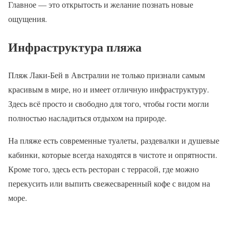
Главное — это открытость и желание познать новые
ощущения.
Инфраструктура пляжа
Пляж Лаки-Бей в Австралии не только признали самым
красивым в мире, но и имеет отличную инфраструктуру.
Здесь всё просто и свободно для того, чтобы гости могли
полностью насладиться отдыхом на природе.
На пляже есть современные туалеты, раздевалки и душевые
кабинки, которые всегда находятся в чистоте и опрятности.
Кроме того, здесь есть ресторан с террасой, где можно
перекусить или выпить свежесваренный кофе с видом на
море.