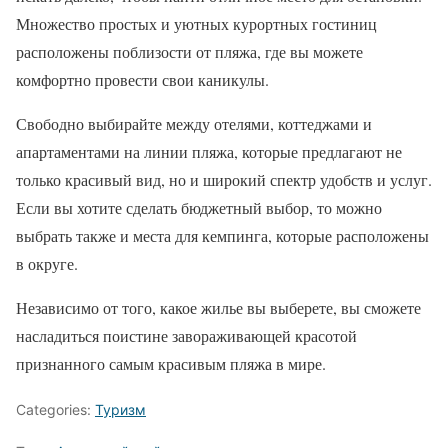
Множество простых и уютных курортных гостиниц
расположены поблизости от пляжа, где вы можете
комфортно провести свои каникулы.
Свободно выбирайте между отелями, коттеджами и
апартаментами на линии пляжа, которые предлагают не
только красивый вид, но и широкий спектр удобств и услуг.
Если вы хотите сделать бюджетный выбор, то можно
выбрать также и места для кемпинга, которые расположены
в округе.
Независимо от того, какое жилье вы выберете, вы сможете
насладиться поистине завораживающей красотой
признанного самым красивым пляжа в мире.
Categories:
Туризм