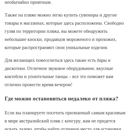
необычайно приятным.
Также на пляже можно легко купить сувениры и другие
товары в магазинах, которые здесь расположены. Свободно
гуляя по территории пляжа, вы можете обнаружить
небольшие киоски, продавцов мороженого и прохожих,
которые распространяют свои уникальные изделия.
Для желающих повеселиться здесь также есть бары и
дискотеки. Отличное звуковое оборудование, вкусные
коктейли и упоительные танцы – все это поможет вам
отлично провести время вечером!
Где можно остановиться недалеко от пляжа?
Если вы планируете посетить признанный самым красивым
в мире австралийский пляж с кенгуру, вам не придется
искать далеко, чтобы найти отличное место для остановки.