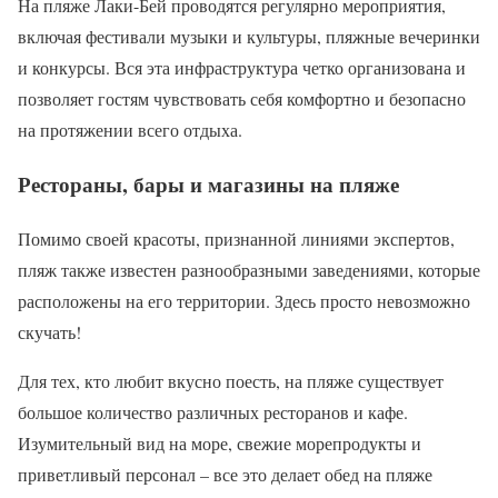
На пляже Лаки-Бей проводятся регулярно мероприятия,
включая фестивали музыки и культуры, пляжные вечеринки
и конкурсы. Вся эта инфраструктура четко организована и
позволяет гостям чувствовать себя комфортно и безопасно
на протяжении всего отдыха.
Рестораны, бары и магазины на пляже
Помимо своей красоты, признанной линиями экспертов,
пляж также известен разнообразными заведениями, которые
расположены на его территории. Здесь просто невозможно
скучать!
Для тех, кто любит вкусно поесть, на пляже существует
большое количество различных ресторанов и кафе.
Изумительный вид на море, свежие морепродукты и
приветливый персонал – все это делает обед на пляже