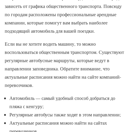
зависеть от графика общественного транспорта. Повсюду
по городам расположены профессиональные арендные
компании, которые помогут вам выбрать наиболее
подходящий автомобиль для вашей поездки.
Если вы не хотите водить машину, то можно
воспользоваться общественным транспортом. Существуют
регулярные автобусные маршруты, которые ведут в
направлении заповедника. Обратите внимание, что
актуальные расписания можно найти на сайте компаний-
перевозчиков.
Автомобиль — самый удобный способ добраться до
пляжа с кенгуру;
Регулярные автобусы также ходят в этом направлении;
Актуальные расписания можно найти на сайтах
перевозчиков.