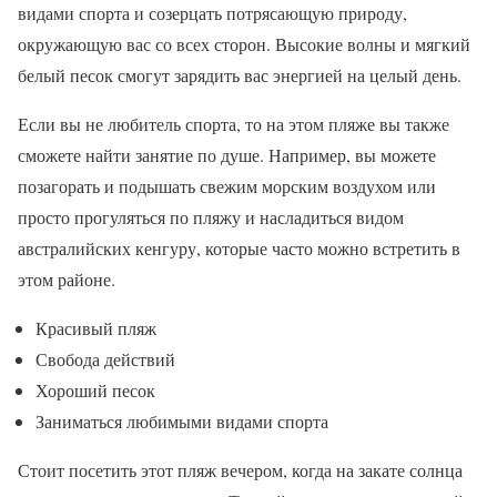
видами спорта и созерцать потрясающую природу,
окружающую вас со всех сторон. Высокие волны и мягкий
белый песок смогут зарядить вас энергией на целый день.
Если вы не любитель спорта, то на этом пляже вы также
сможете найти занятие по душе. Например, вы можете
позагорать и подышать свежим морским воздухом или
просто прогуляться по пляжу и насладиться видом
австралийских кенгуру, которые часто можно встретить в
этом районе.
Красивый пляж
Свобода действий
Хороший песок
Заниматься любимыми видами спорта
Стоит посетить этот пляж вечером, когда на закате солнца