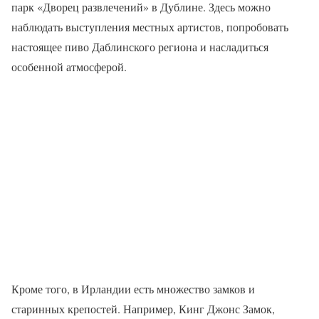
парк «Дворец развлечений» в Дублине. Здесь можно
наблюдать выступления местных артистов, попробовать
настоящее пиво Даблинского региона и насладиться
особенной атмосферой.
Кроме того, в Ирландии есть множество замков и
старинных крепостей. Например, Кинг Джонс Замок,