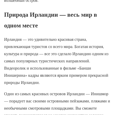
волшебный остров.
Природа Ирландии — весь мир в
одном месте
Ирландия — это удивительно красивая страна,
привлекающая туристов со всего мира. Богатая история,
культура и природа — все это сделало Ирландию одним из
самых популярных туристических направлений.
Видеоролик и использованные в фильме «Банши
Инишерина» кадры являются ярким примером прекрасной
природы Ирландии.
Один из самых красивых островов Ирландии — Инишмор
— порадует вас своими островными пейзажами, пляжами и
необычными смотровыми площадками. Вы сможете