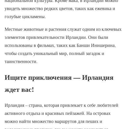
национальной культуры. Кроме мака, в Ирландии можно
увидеть множество редких цветов, таких как ежевика и
голубые цикламены.
Местные животные и растения служат одним из ключевых
элементов привлекательности Ирландии. Они были
использованы в фильмах, таких как Банши Инишерина,
чтобы создать уникальный мир, полный загадок и
таинственности.
Ищите приключения — Ирландия
ждет вас!
Ирландия – страна, которая привлекает к себе любителей
активного отдыха и красивых пейзажей. На островах
можно найти множество маршрутов для пеших и