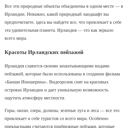
Все эти природные объекты объединены в одном месте — в
Ирландии. Неважно, какой природный ландшафт вы
предпочитаете, здесь вы найдете все, что привлекает к себе
эта удивительная планета. Ирландия — это как зеркало
всего мира.
Красоты Ирландских пейзажей
Ирландия славится своими захватывающими видами
пейзажей, которые были использованы в создании фильма
«Банши Инишерина». Видеоролик снят на красивых
островах Ирландии и дает уникальную возможность
ощутить атмосферу местности.
Горы, океан, озера, долины, зеленые луга и леса — все это
привлекает к себе туристов со всего мира. Особенно
прекрасными считаются прибрежные пейзажи, которые