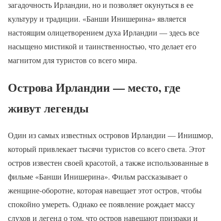
загадочность Ирландии, но и позволяет окунуться в ее
культуру и традиции. «Банши Инишерина» является
настоящим олицетворением духа Ирландии — здесь все
насыщено мистикой и таинственностью, что делает его
магнитом для туристов со всего мира.
Острова Ирландии — место, где
живут легенды
Один из самых известных островов Ирландии — Инишмор,
который привлекает тысячи туристов со всего света. Этот
остров известен своей красотой, а также использованные в
фильме «Банши Инишерина». Фильм рассказывает о
женщине-оборотне, которая навещает этот остров, чтобы
спокойно умереть. Однако ее появление рождает массу
слухов и легенд о том, что остров навещают призраки и