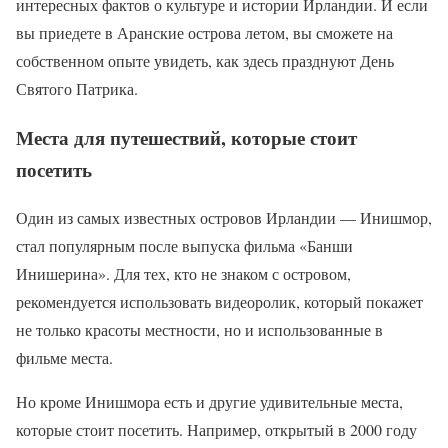
интересных фактов о культуре и истории Ирландии. И если
вы приедете в Аранские острова летом, вы сможете на
собственном опыте увидеть, как здесь празднуют День
Святого Патрика.
Места для путешествий, которые стоит
посетить
Один из самых известных островов Ирландии — Инишмор,
стал популярным после выпуска фильма «Банши
Инишерина». Для тех, кто не знаком с островом,
рекомендуется использовать видеоролик, который покажет
не только красоты местности, но и использованные в
фильме места.
Но кроме Инишмора есть и другие удивительные места,
которые стоит посетить. Например, открытый в 2000 году