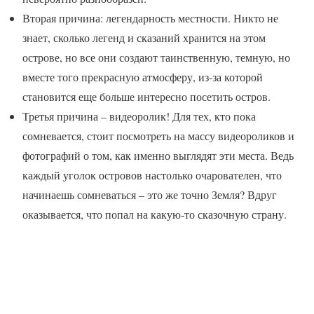
Вторая причина: легендарность местности. Никто не
знает, сколько легенд и сказаний хранится на этом
острове, но все они создают таинственную, темную, но
вместе того прекрасную атмосферу, из-за которой
становится еще больше интересно посетить остров.
Третья причина – видеоролик! Для тех, кто пока
сомневается, стоит посмотреть на массу видеороликов и
фотографий о том, как именно выглядят эти места. Ведь
каждый уголок островов настолько очарователен, что
начинаешь сомневаться – это же точно Земля? Вдруг
оказывается, что попал на какую-то сказочную страну.