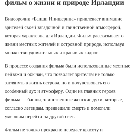
фильм о жизни и природе Ирландии
Видеоролик «Банши Инишерина» привлекает внимание
зрителей своей загадочной и таинственной атмосферой,
которая характерна для Ирландии. Фильм рассказывает о
жизни местных жителей и островной природе, используя
множество удивительных и красивых кадров.
В процессе создания фильма были использованные местные
пейзажи и обычаи, что позволяет зрителям не только
заглянуть в жизнь острова, но и почувствовать его
особенный дух и атмосферу. Один из главных героев
фильма — банши, таинственные женские духи, которые,
согласно легендам, предвещали смерть и помогали
умершим перейти на другой свет.
Фильм не только прекрасно передает красоту и