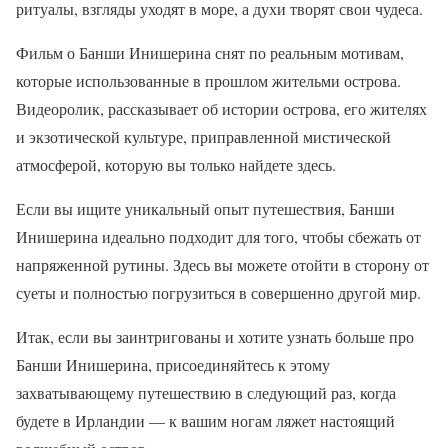
ритуалы, взгляды уходят в море, а духи творят свои чудеса.
Фильм о Банши Инишерина снят по реальным мотивам,
которые использованные в прошлом жительми острова.
Видеоролик, рассказывает об истории острова, его жителях
и экзотической культуре, приправленной мистической
атмосферой, которую вы только найдете здесь.
Если вы ищите уникальный опыт путешествия, Банши
Инишерина идеально подходит для того, чтобы сбежать от
напряженной рутины. Здесь вы можете отойти в сторону от
суеты и полностью погрузиться в совершенно другой мир.
Итак, если вы заинтригованы и хотите узнать больше про
Банши Инишерина, присоединяйтесь к этому
захватывающему путешествию в следующий раз, когда
будете в Ирландии — к вашим ногам ляжет настоящий