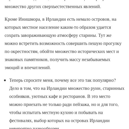
множество других сверхъестественных явлений.
Кроме Инишмора, в Ирландии есть немало островов, на
которых местное население каким-то образом удается
сохрать завораживающую атмосферу старины. Тут же
можно встретить возможность совершить пешую прогулку
по окрестностям, обойти множество исторических мест и
знаковых памятников, получить массу незабываемых
эмоций и впечатлений.
Теперь спросите меня, почему все это так популярно?
Дело в том, что на Ирландии множество руин, старинных
особняков, уютных кафе и ресторанов. В это место
можно приехать не только ради пейзажа, но и для того,
чтобы испытать местную кухню и побывать на
фестивалях, выбор которых на островах Ирландии
невероятно разнообразен.