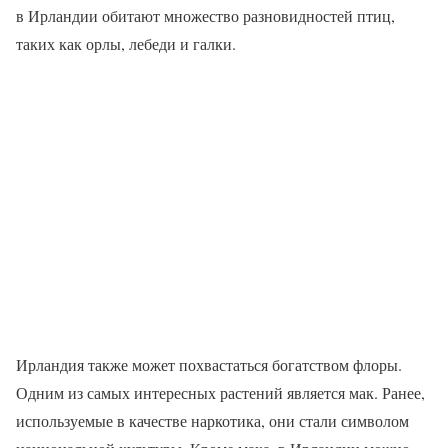
в Ирландии обитают множество разновидностей птиц,
таких как орлы, лебеди и галки.
Ирландия также может похвастаться богатством флоры.
Одним из самых интересных растений является мак. Ранее,
используемые в качестве наркотика, они стали символом