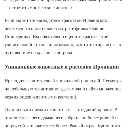
встретить множество животных.
Если вы хотите насладиться красотами Ирландских
пейзажей, то обязательно смотрите фильм «Банши
Инишерина». Вы обязательно оцените красоты этой
удивительной страны и, возможно, захотите отправиться в
путешествие на красивые острова.
Уникальные животные и растения Ирландии
Ирландия славится своей уникальной природой. Несмотря
на небольшую территорию, здесь можно найти множество
редких видов животных и растений.
Один из таких редких животных — это дикий кролик. В
отличие от своего домашнего собрата, он более резвый и
остроухий, а также имеет более тёмный окрас. Кроме того,