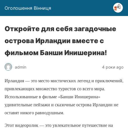
Оголошення Вінниця
Откройте для себя загадочные
острова Ирландии вместе с
фильмом Банши Инишерина!
admin
4 роки ago
Ирландия — это место мистических легенд и приключений,
привлекающих множество туристов со всего мира.
Использованные в фильме «Банши Инишерина»
удивительные пейзажи и сказочные острова Ирландии не
оставят никого равнодушным.
Этот видеоролик — это увлекательное путешествие на