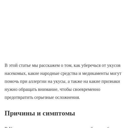
В этой статье мы расскажем о том, как уберечься от укусов
насекомых, какие народные средства и медикаменты могут
помочь при аллергии на укусы, а также на какие признаки
нужно обращать внимание, чтобы своевременно
предотвратить серьезные осложнения.
Причины и симптомы