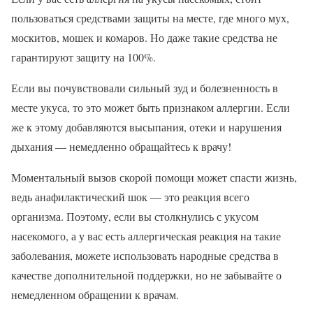
пользоваться средствами защиты на месте, где много мух,
москитов, мошек и комаров. Но даже такие средства не
гарантируют защиту на 100%.
Если вы почувствовали сильный зуд и болезненность в
месте укуса, то это может быть признаком аллергии. Если
же к этому добавляются высыпания, отеки и нарушения
дыхания — немедленно обращайтесь к врачу!
Моментальный вызов скорой помощи может спасти жизнь,
ведь анафилактический шок — это реакция всего
организма. Поэтому, если вы столкнулись с укусом
насекомого, а у вас есть аллергическая реакция на такие
заболевания, можете использовать народные средства в
качестве дополнительной поддержки, но не забывайте о
немедленном обращении к врачам.