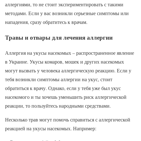
аллергиями, то не стоит экспериментировать с такими
методами. Если у вас возникли серьезные симптомы или
нападения, сразу обратитесь к врачам.
Травы и отвары для лечения аллергии
Аллергия на укусы насекомых – распространенное явление
в Украине. Укусы комаров, мошек и других насекомых
могут вызвать у человека аллергическую реакцию. Если у
тебя возникли симптомы аллергии на укус, стоит
обратиться к врачу. Однако, если у тебя уже был укус
насекомого и ты хочешь уменьшить риск аллергической
реакции, то пользуйтесь народными средствами.
Несколько трав могут помочь справиться с аллергической
реакцией на укусы насекомых. Например: