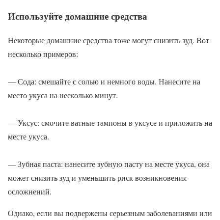
Используйте домашние средства
Некоторые домашние средства тоже могут снизить зуд. Вот
несколько примеров:
— Сода: смешайте с солью и немного воды. Нанесите на
место укуса на несколько минут.
— Уксус: смочите ватные тампоны в уксусе и приложить на
месте укуса.
— Зубная паста: нанесите зубную пасту на месте укуса, она
может снизить зуд и уменьшить риск возникновения
осложнений.
Однако, если вы подвержены серьезным заболеваниями или