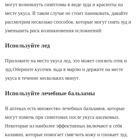
могут возникнуть симптомы в виде зуда и красноты на
месте укуса. В таком случае не стоит паниковать, давайте
рассмотрим несколько способов, которые могут снять зуд и
уменьшить риск возникновения осложнений:
Используйте лед
Приложите на место укуса лед, это может снизить отек и
зуд.Оберните кусочек льда в марлю и держите на месте
укуса в течение нескольких минут.
Используйте лечебные бальзамы
В аптеках есть множество лечебных бальзамов, которые
могут помочь при симптомах после укуса насекомых.
Некоторые из наиболее эффективных включают в себя
каламин, которые помогает смягчить кожу и снижает зуд.