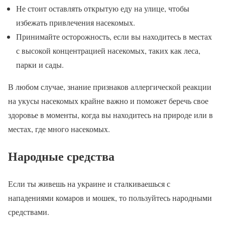
Не стоит оставлять открытую еду на улице, чтобы
избежать привлечения насекомых.
Принимайте осторожность, если вы находитесь в местах
с высокой концентрацией насекомых, таких как леса,
парки и сады.
В любом случае, знание признаков аллергической реакции
на укусы насекомых крайне важно и поможет беречь свое
здоровье в моменты, когда вы находитесь на природе или в
местах, где много насекомых.
Народные средства
Если ты живешь на украине и сталкиваешься с
нападениями комаров и мошек, то пользуйтесь народными
средствами.