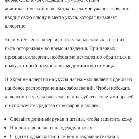
анапилактический шок. Когда насекомое ужалит тебя, оно
вводит свою слюну в место укуса, которая вызывает
аллергию.
Если у тебя есть аллергия на укусы насекомых, то стоит
быть осторожным во время нападения. При первых
признаках аллергии, необходимо немедленно обратиться к
врачу, который предоставит медицинскую помощь.
В Украине аллергия на укусы насекомых является одной из
наиболее распространенных заболеваний. Чтобы избежать
аллергии на укусы насекомых, пользуйтесь советами врачей
и используйте средства от комаров и мошек.
Одевайте длинный рукав и штаны, чтобы защитить кожу
Наносите репеллент на одежду и кожу
Сидите под москитной сеткой и закрывайте окна в