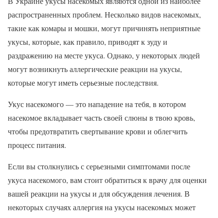
В Украине укусы насекомых являются одной из наиболее
распространенных проблем. Несколько видов насекомых,
такие как комары и мошки, могут причинять неприятные
укусы, которые, как правило, приводят к зуду и
раздражению на месте укуса. Однако, у некоторых людей
могут возникнуть аллергические реакции на укусы,
которые могут иметь серьезные последствия.
Укус насекомого — это нападение на тебя, в котором
насекомое вкладывает часть своей слюны в твою кровь,
чтобы предотвратить свертывание крови и облегчить
процесс питания.
Если вы столкнулись с серьезными симптомами после
укуса насекомого, вам стоит обратиться к врачу для оценки
вашей реакции на укусы и для обсуждения лечения. В
некоторых случаях аллергия на укусы насекомых может