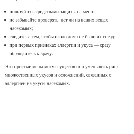
пользуйтесь средствами защиты на месте;
не забывайте проверять, нет ли на ваших вещах
насекомых;
следите за тем, чтобы около дома не было их гнезд;
при первых признаках аллергии и укуса — сразу
обращайтесь к врачу.
Эти простые меры могут существенно уменьшить риск
множественных укусов и осложнений, связанных с
аллергией на укусы насекомых.