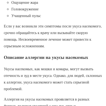
Ощущение жара
Головокружение
Учащенный пульс
Если у вас возникли эти симптомы после укуса насекомого,
срочно обращайтесь к врачу или вызывайте скорую
помощь. Несвоевременное лечение может привести к
серьезным осложнениям.
Описание аллергии на укусы насекомых
Укусы насекомых, как мошки и комары, могут вызвать
отечность и зуд в месте укуса. Однако, для людей, склонных
к аллергии, укуса насекомого может стать серьезной
проблемой.
Аллергия на укусы насекомых проявляется в разных
формах, включая сводящий с ума зуд, отек и