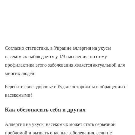
Согласно статистике, в Украине аллергия на укусы
насекомых наблюдается у 1/3 населения, поэтому
профилактика этого заболевания является актуальной для
многих людей.
Берегите свое здоровье и будьте осторожны в обращении с
насекомыми!
Как обезопасить себя и других
Аллергия на укусы насекомых может стать серьезной
проблемой и вызвать опасные заболевания, если не