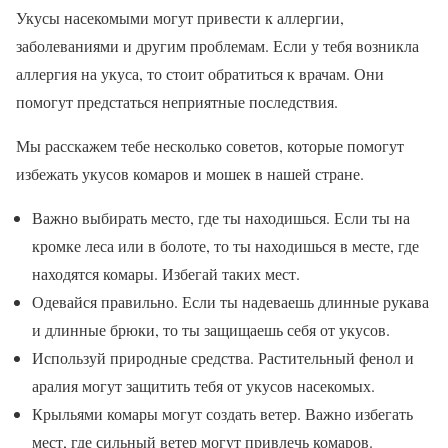
Укусы насекомыми могут привести к аллергии,
заболеваниями и другим проблемам. Если у тебя возникла
аллергия на укуса, то стоит обратиться к врачам. Они
помогут предстаться неприятные последствия.
Мы расскажем тебе несколько советов, которые помогут
избежать укусов комаров и мошек в нашей стране.
Важно выбирать место, где ты находишься. Если ты на
кромке леса или в болоте, то ты находишься в месте, где
находятся комары. Избегай таких мест.
Одевайся правильно. Если ты надеваешь длинные рукава
и длинные брюки, то ты защищаешь себя от укусов.
Используй природные средства. Растительный фенол и
аралия могут защитить тебя от укусов насекомых.
Крыльями комары могут создать ветер. Важно избегать
мест, где сильный ветер могут привлечь комаров.