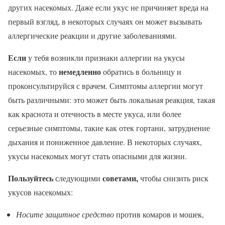
других насекомых. Даже если укус не причиняет вреда на
первый взгляд, в некоторых случаях он может вызывать
аллергические реакции и другие заболеваниями.
Если
у тебя возникли признаки аллергии на укусы
немедленно
насекомых, то
обратись в больницу и
проконсультируйся с врачем. Симптомы аллергии могут
быть различными: это может быть локальная реакция, такая
как краснота и отечность в месте укуса, или более
серьезные симптомы, такие как отек гортани, затруднение
дыхания и пониженное давление. В некоторых случаях,
укусы насекомых могут стать опасными для жизни.
Пользуйтесь
советами,
следующими
чтобы снизить риск
укусов насекомых:
Носите защитное средство
против комаров и мошек,