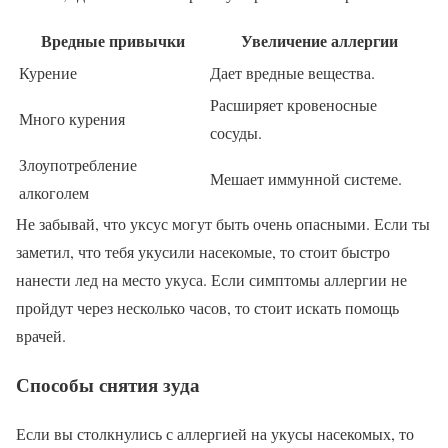
Вредные привычки
Увеличение аллергии
Курение
Дает вредные вещества.
Расширяет кровеносные
Много курения
сосуды.
Злоупотребление
Мешает иммунной системе.
алкоголем
Не забывай, что уксус могут быть очень опасными. Если ты
заметил, что тебя укусили насекомые, то стоит быстро
нанести лед на место укуса. Если симптомы аллергии не
пройдут через несколько часов, то стоит искать помощь
врачей.
Способы снятия зуда
Если вы столкнулись с аллергией на укусы насекомых, то