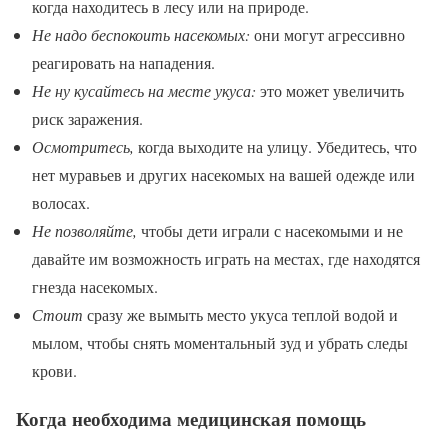
когда находитесь в лесу или на природе.
Не надо беспокоить насекомых:
они могут агрессивно
реагировать на нападения.
Не ну кусайтесь на месте укуса:
это может увеличить
риск заражения.
Осмотритесь,
когда выходите на улицу. Убедитесь, что
нет муравьев и других насекомых на вашей одежде или
волосах.
Не позволяйте,
чтобы дети играли с насекомыми и не
давайте им возможность играть на местах, где находятся
гнезда насекомых.
Стоит
сразу же вымыть место укуса теплой водой и
мылом, чтобы снять моментальный зуд и убрать следы
крови.
Когда необходима медицинская помощь