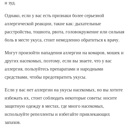
и зуд.
Однако, если у вас есть признаки более серьезной
аллергической реакции, такие как: дыхательные
расстройства, тошнота, рвота, головокружение или сильная
боль в месте укуса, стоит немедленно обратиться к врачу.
Могут произойти нападения аллергии на комаров, мошек и
других насекомых, поэтому, если вы знаете, что у вас
аллергия, пользуйтесь препаратами и народными
средствами, чтобы предотвратить укусы.
Если у вас нет аллергии на укусы насекомых, но вы хотите
избежать их, стоит соблюдать некоторые советы: носите
защитную одежду в местах, где много насекомых,
используйте репелленты и избегайте привлекающих
запахов.