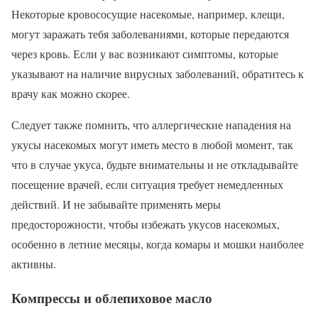
Некоторые кровососущие насекомые, например, клещи,
могут заражать тебя заболеваниями, которые передаются
через кровь. Если у вас возникают симптомы, которые
указывают на наличие вирусных заболеваний, обратитесь к
врачу как можно скорее.
Следует также помнить, что аллергические нападения на
укусы насекомых могут иметь место в любой момент, так
что в случае укуса, будьте внимательны и не откладывайте
посещение врачей, если ситуация требует немедленных
действий. И не забывайте применять меры
предосторожности, чтобы избежать укусов насекомых,
особенно в летние месяцы, когда комары и мошки наиболее
активны.
Компрессы и облепиховое масло