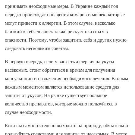
принимать необходимые меры. В Украине каждый год
нередко происходят нападения комаров и мошек, которые
могут привести к аллергии. В этом случае, несколько
близкий к тебя человек также рискует оказаться в
опасности. Поэтому, чтобы защитить себя и других нужно
следовать нескольким советам.
В первую очередь, если у вас есть аллергия на укусы
насекомых, стоит обратиться к врачам для получения
консультации и назначения необходимого лечения. Вторым
важным моментом является использование средств для
защиты от укусов. На рынке существует большое
количество препаратов, которые можно пользуйтесь в
случае необходимости.
Если вы самостоятельно выходите на природу, обязательно
пользуйтесь средствами для защиты от насекомых. В месте