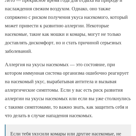
наслаждения свежим воздухом. Однако, оно также
сопряжено с риском получения укуса насекомого, который
может привести к развитию аллергии. Некоторые
насекомые, такие как мошки и комары, могут не только
доставлять дискомфорт, но и стать причиной серьезных
заболеваний.
Аллергия на укусы насекомых — это состояние, при
котором иммунная система организма ошибочно реагирует
на насекомый укус, вырабатывая антитела и вызывая
аллергические симптомы. Если у вас есть риск развития
аллергии на укусы насекомых или если вы уже столкнулись
с такими симптомами, то важно знать, как защитить себя и
что делать в случае нападения насекомых.
Если тебя укусили комары или другие насекомые, не