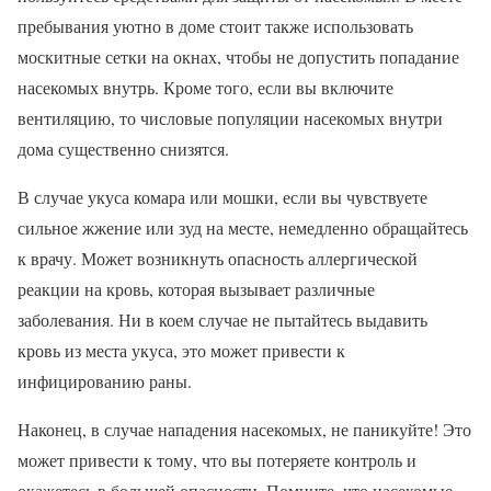
пребывания уютно в доме стоит также использовать
москитные сетки на окнах, чтобы не допустить попадание
насекомых внутрь. Кроме того, если вы включите
вентиляцию, то числовые популяции насекомых внутри
дома существенно снизятся.
В случае укуса комара или мошки, если вы чувствуете
сильное жжение или зуд на месте, немедленно обращайтесь
к врачу. Может возникнуть опасность аллергической
реакции на кровь, которая вызывает различные
заболевания. Ни в коем случае не пытайтесь выдавить
кровь из места укуса, это может привести к
инфицированию раны.
Наконец, в случае нападения насекомых, не паникуйте! Это
может привести к тому, что вы потеряете контроль и
окажетесь в большей опасности. Помните, что насекомые