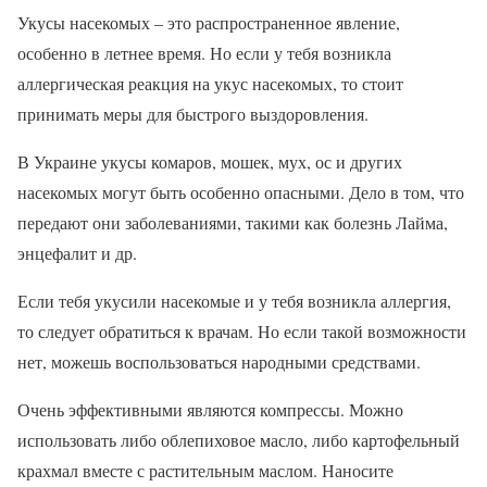
Укусы насекомых – это распространенное явление,
особенно в летнее время. Но если у тебя возникла
аллергическая реакция на укус насекомых, то стоит
принимать меры для быстрого выздоровления.
В Украине укусы комаров, мошек, мух, ос и других
насекомых могут быть особенно опасными. Дело в том, что
передают они заболеваниями, такими как болезнь Лайма,
энцефалит и др.
Если тебя укусили насекомые и у тебя возникла аллергия,
то следует обратиться к врачам. Но если такой возможности
нет, можешь воспользоваться народными средствами.
Очень эффективными являются компрессы. Можно
использовать либо облепиховое масло, либо картофельный
крахмал вместе с растительным маслом. Наносите