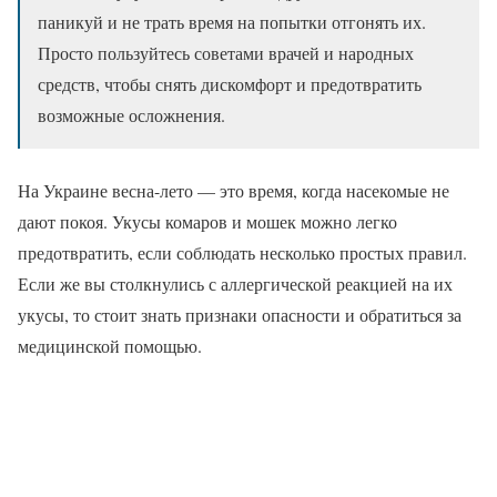
паникуй и не трать время на попытки отгонять их.
Просто пользуйтесь советами врачей и народных
средств, чтобы снять дискомфорт и предотвратить
возможные осложнения.
На Украине весна-лето — это время, когда насекомые не
дают покоя. Укусы комаров и мошек можно легко
предотвратить, если соблюдать несколько простых правил.
Если же вы столкнулись с аллергической реакцией на их
укусы, то стоит знать признаки опасности и обратиться за
медицинской помощью.