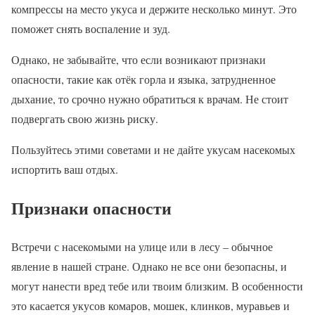
компрессы на место укуса и держите несколько минут. Это
поможет снять воспаление и зуд.
Однако, не забывайте, что если возникают признаки
опасности, такие как отёк горла и языка, затрудненное
дыхание, то срочно нужно обратиться к врачам. Не стоит
подвергать свою жизнь риску.
Пользуйтесь этими советами и не дайте укусам насекомых
испортить ваш отдых.
Признаки опасности
Встречи с насекомыми на улице или в лесу – обычное
явление в нашей стране. Однако не все они безопасны, и
могут нанести вред тебе или твоим близким. В особенности
это касается укусов комаров, мошек, клинков, муравьев и