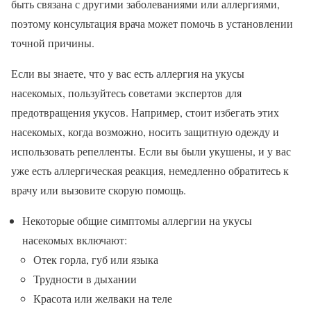
быть связана с другими заболеваниями или аллергиями,
поэтому консультация врача может помочь в установлении
точной причины.
Если вы знаете, что у вас есть аллергия на укусы
насекомых, пользуйтесь советами экспертов для
предотвращения укусов. Например, стоит избегать этих
насекомых, когда возможно, носить защитную одежду и
использовать репелленты. Если вы были укушены, и у вас
уже есть аллергическая реакция, немедленно обратитесь к
врачу или вызовите скорую помощь.
Некоторые общие симптомы аллергии на укусы
насекомых включают:
Отек горла, губ или языка
Трудности в дыхании
Красота или желваки на теле