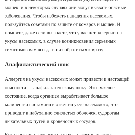
мошек, и в некоторых случаях они могут вызвать опасные
заболевания. Чтобы избежать нападения насекомых,
пользуйтесь советами по защите от комаров и мошек. И
помните, даже если вы знаете, что у вас нет аллергии на
укусы насекомых, в случае возникновения серьезных
симптомов вам всегда стоит обратиться к врачу.
Анафилактический шок
Аллергия на укусы насекомых может привести к настоящей
опасности — анафилактическому шоку. Это тяжелое
состояние, когда организм вырабатывает большое
количество гистамина в ответ на укус насекомого, что
приводит к набуханию слизистых оболочек, судорогам
дыхательных путей и кровеносных сосудов.
Если у вас есть аллергия на укусы насекомых, стоит