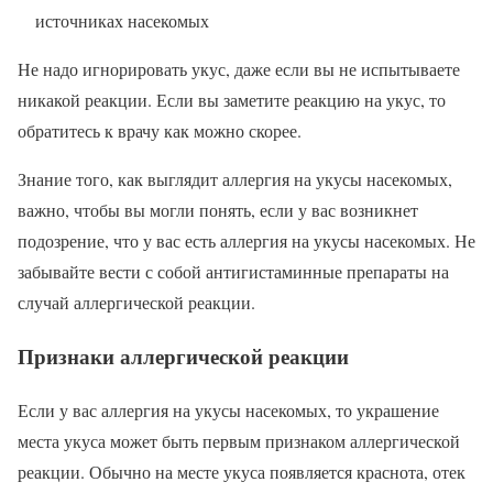
источниках насекомых
Не надо игнорировать укус, даже если вы не испытываете
никакой реакции. Если вы заметите реакцию на укус, то
обратитесь к врачу как можно скорее.
Знание того, как выглядит аллергия на укусы насекомых,
важно, чтобы вы могли понять, если у вас возникнет
подозрение, что у вас есть аллергия на укусы насекомых. Не
забывайте вести с собой антигистаминные препараты на
случай аллергической реакции.
Признаки аллергической реакции
Если у вас аллергия на укусы насекомых, то украшение
места укуса может быть первым признаком аллергической
реакции. Обычно на месте укуса появляется краснота, отек