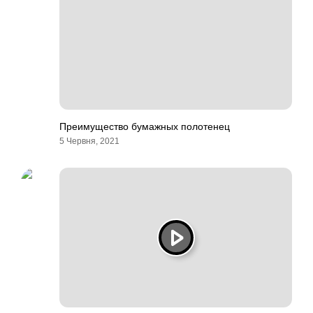
Преимущество бумажных полотенец
5 Червня, 2021