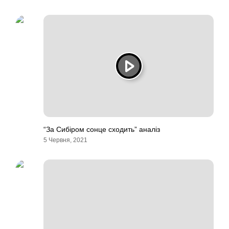
“За Сибіром сонце сходить” аналіз
5 Червня, 2021