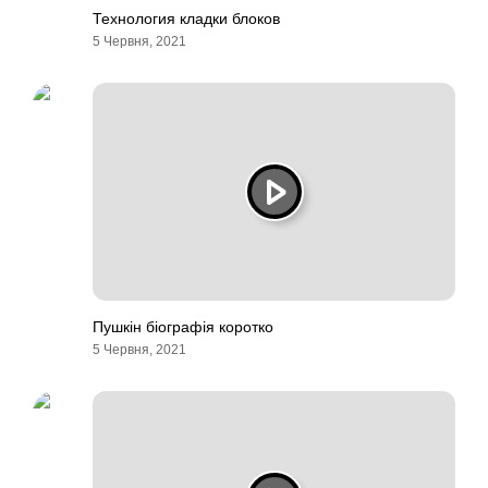
Технология кладки блоков
5 Червня, 2021
Пушкін біографія коротко
5 Червня, 2021