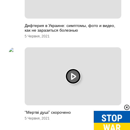
Дифтерия в Украине: симптомы, фото и видео,
как не заразиться болезнью
5 Червня, 2021
“Мертві душі” скорочено
5 Червня, 2021