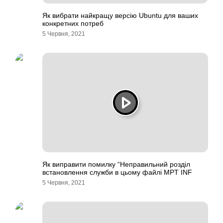
Як вибрати найкращу версію Ubuntu для ваших
конкретних потреб
5 Червня, 2021
Як виправити помилку “Неправильний розділ
встановлення служби в цьому файлі MPT INF
5 Червня, 2021