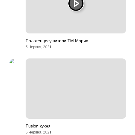
Полотенцесушители ТМ Марио
5 Червня, 2021
Fusion кухня
5 Червня, 2021