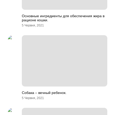
Основные ингредиенты для обеспечения жира в
рационе кошки.
5 Червня, 2021
Собака – вечный ребенок.
5 Червня, 2021