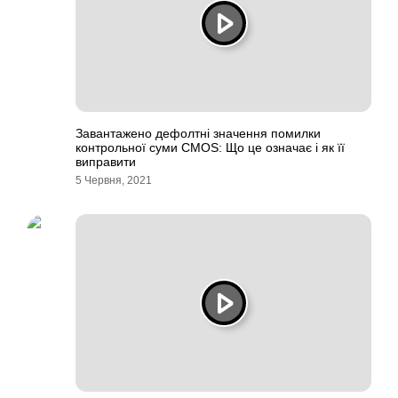
Завантажено дефолтні значення помилки
контрольної суми CMOS: Що це означає і як її
виправити
5 Червня, 2021