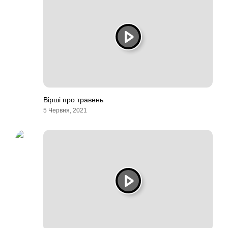
Вірші про травень
5 Червня, 2021