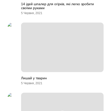
14 ідей шпалер для огірків, які легко зробити
своїми руками
5 Червня, 2021
Лишай у тварин
5 Червня, 2021