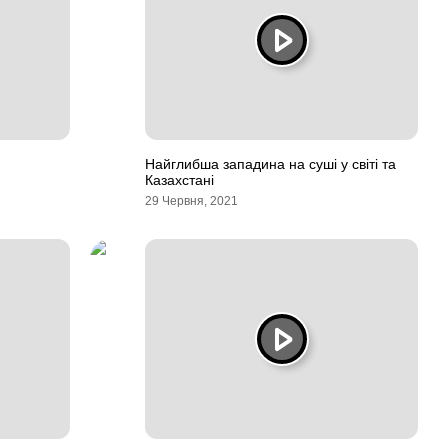
Найглибша западина на суші у світі та
Казахстані
29 Червня, 2021