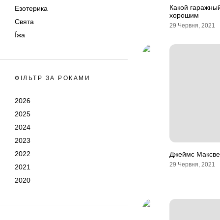
Какой гаражный
Езотерика
хорошим
Свята
29 Червня, 2021
Їжа
ФІЛЬТР ЗА РОКАМИ
2026
2025
2024
2023
2022
Джеймс Максве
29 Червня, 2021
2021
2020