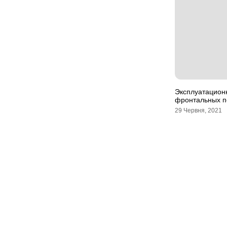
Эксплуатацион
фронтальных п
29 Червня, 2021