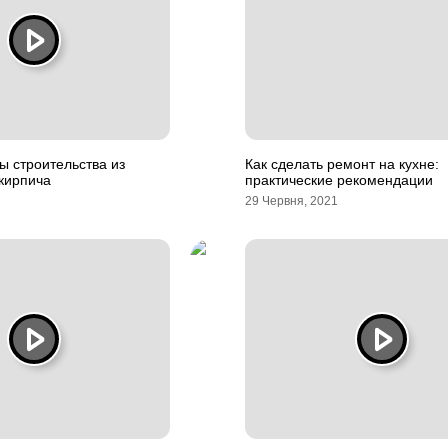
 строительства из
Как сделать ремонт на кухне:
кирпича
практические рекомендации
29 Червня, 2021