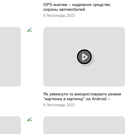
GPS маячки – надежное средство
охраны автомобилей
6 Листопада, 2022
Як увімкнути та використовувати режим
“картинка в картинці” на Android –
6 Листопада, 2022