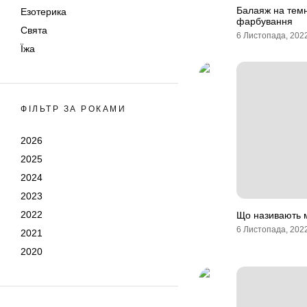
Балаяж на темн
Езотерика
фарбування
Свята
6 Листопада, 202
Їжа
ФІЛЬТР ЗА РОКАМИ
2026
2025
2024
2023
2022
Що називають 
6 Листопада, 202
2021
2020