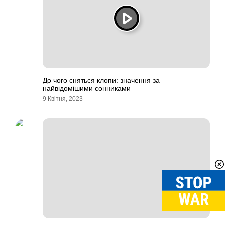
До чого сняться клопи: значення за
найвідомішими сонниками
9 Квітня, 2023