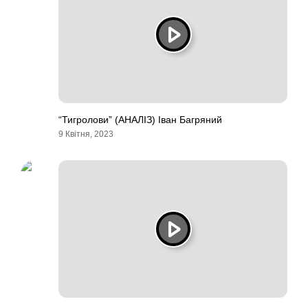
“Тигролови” (АНАЛІЗ) Іван Багряний
9 Квітня, 2023