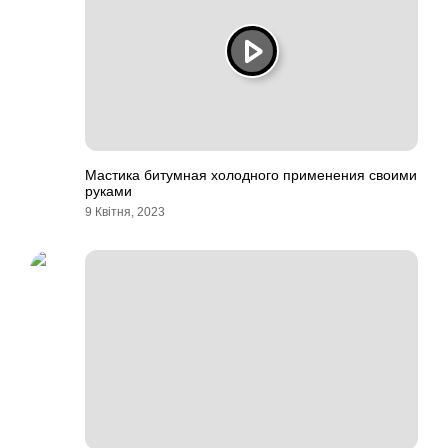
Мастика битумная холодного применения своими
руками
9 Квітня, 2023