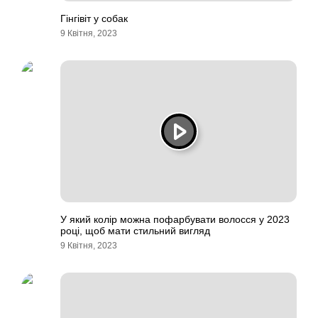
Гінгівіт у собак
9 Квітня, 2023
У який колір можна пофарбувати волосся у 2023
році, щоб мати стильний вигляд
9 Квітня, 2023