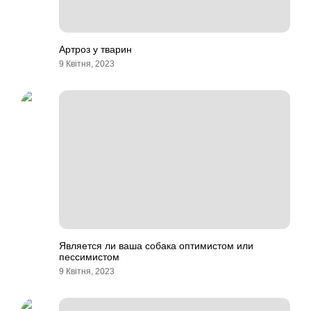
Артроз у тварин
9 Квітня, 2023
Является ли ваша собака оптимистом или
пессимистом
9 Квітня, 2023