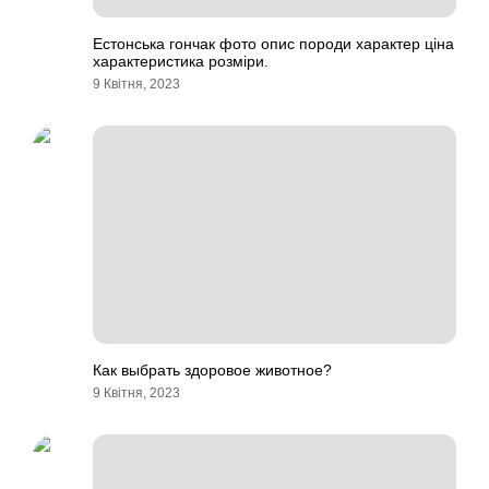
Естонська гончак фото опис породи характер ціна
характеристика розміри.
9 Квітня, 2023
Как выбрать здоровое животное?
9 Квітня, 2023