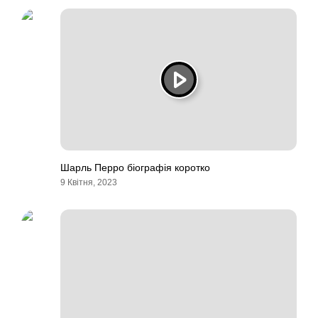
Шарль Перро біографія коротко
9 Квітня, 2023