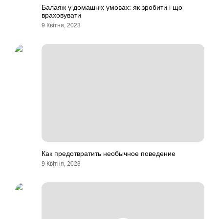
Балаяж у домашніх умовах: як зробити і що
враховувати
9 Квітня, 2023
Как предотвратить необычное поведение
9 Квітня, 2023