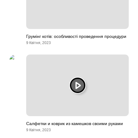
Грумінг котів: особливості проведення процедури
9 Квітня, 2023
Салфетки и коврик из камешков своими руками
9 Квітня, 2023