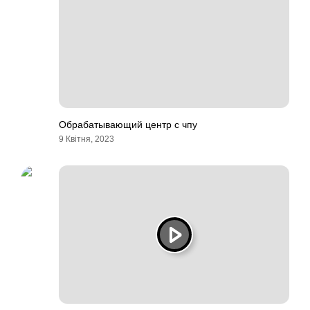
Обрабатывающий центр с чпу
9 Квітня, 2023