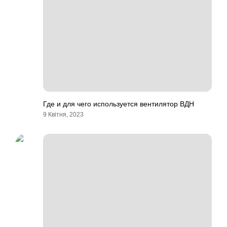
Где и для чего используется вентилятор ВДН
9 Квітня, 2023