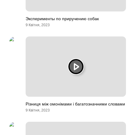
Эксперименты по приручению собак
9 Квітня, 2023
Різниця між омонімами і багатозначними словами
9 Квітня, 2023