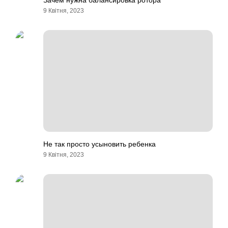
Зачем нужна балансировка ротора
9 Квітня, 2023
Не так просто усыновить ребенка
9 Квітня, 2023