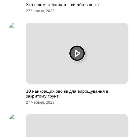
Хто в домі господар – ви або ваш кіт
27 Червня, 2023
10 найкращих овочів для вирощування в
закритому ґрунті
27 Червня, 2023