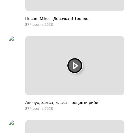
Песня: Miko – Девочка В Тренде
27 Червня, 2023
Анчоус, хамса, кілька – рецепти риби
27 Червня, 2023