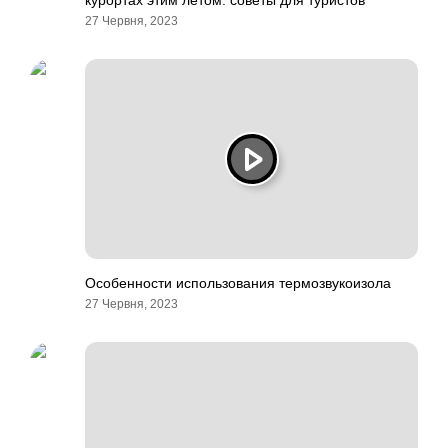
курортах этим летом: советы для туристов
27 Червня, 2023
Особенности использования термозвукоизола
27 Червня, 2023