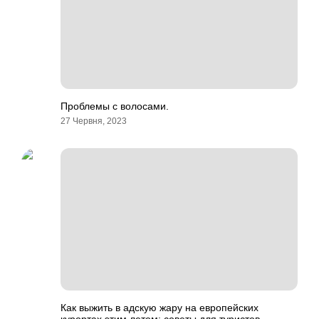
Проблемы с волосами.
27 Червня, 2023
Как выжить в адскую жару на европейских