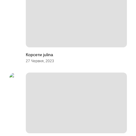
Корсети julina
27 Червня, 2023