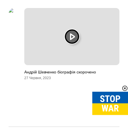
Андрій Шевченко біографія скорочено
27 Червня, 2023