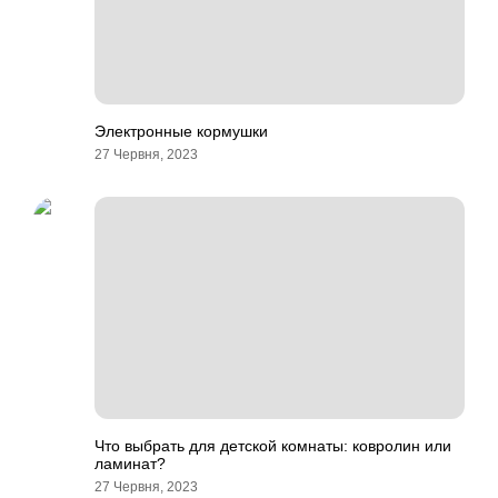
Электронные кормушки
27 Червня, 2023
Что выбрать для детской комнаты: ковролин или
ламинат?
27 Червня, 2023