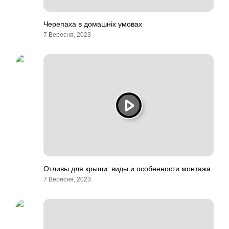
Черепаха в домашніх умовах
7 Вересня, 2023
Отливы для крыши: виды и особенности монтажа
7 Вересня, 2023