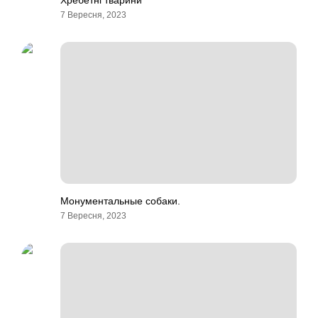
Хребетні тварини
7 Вересня, 2023
Монументальные собаки.
7 Вересня, 2023