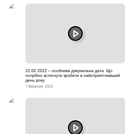
22.02.2022 – особлива дзеркальна дата. Що
потрібно встигнути зробити в найсприятливіший
день року
7 Вересня, 2023