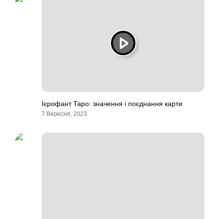
Ієрофант Таро: значення і поєднання карти
7 Вересня, 2023