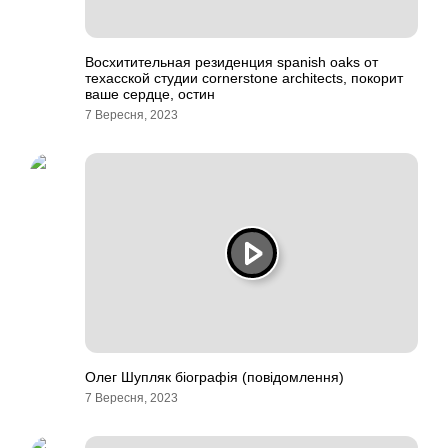
Восхитительная резиденция spanish oaks от
техасской студии cornerstone architects, покорит
ваше сердце, остин
7 Вересня, 2023
Олег Шупляк біографія (повідомлення)
7 Вересня, 2023