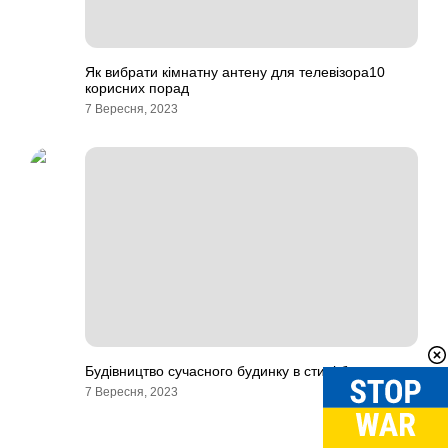
Як вибрати кімнатну антену для телевізора10
корисних порад
7 Вересня, 2023
Будівництво сучасного будинку в стилі барнхаус
7 Вересня, 2023