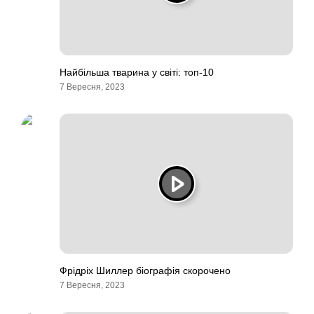
Найбільша тварина у світі: топ-10
7 Вересня, 2023
Фрідріх Шиллер біографія скорочено
7 Вересня, 2023