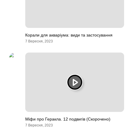
Корали для акваріума: види та застосування
7 Вересня, 2023
Міфи про Геракла. 12 подвигів (Скорочено)
7 Вересня, 2023