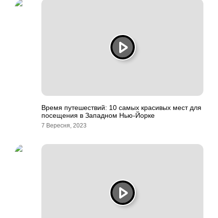
Время путешествий: 10 самых красивых мест для
посещения в Западном Нью-Йорке
7 Вересня, 2023