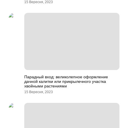
15 Вересня, 2023
Парадный вход: великолепное оформление
дачной калитки или прикрылечного участка
хвойными растениями
15 Вересня, 2023