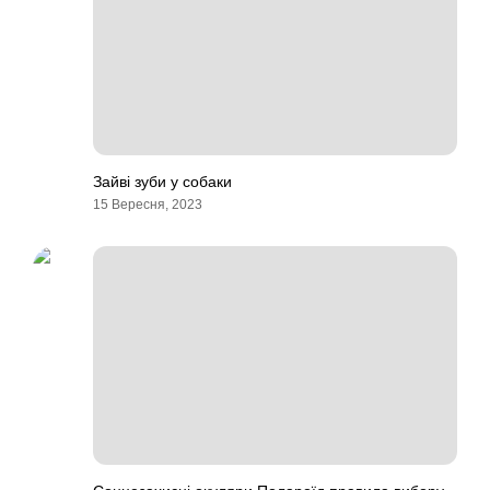
Зайві зуби у собаки
15 Вересня, 2023