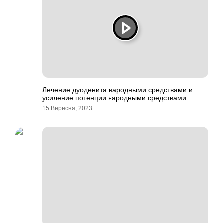
Лечение дуоденита народными средствами и
усиление потенции народными средствами
15 Вересня, 2023