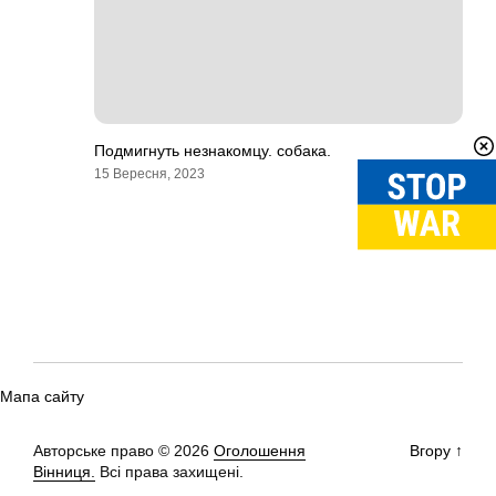
Подмигнуть незнакомцу. собака.
15 Вересня, 2023
Мапа сайту
Авторське право © 2026
Оголошення
Вгору
↑
Вінниця.
Всі права захищені.