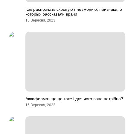
Как распознать скрытую пневмонию: признаки, о
которых рассказали врачи
15 Вересня, 2023
Акваферма: що це таке і для чого вона потрібна?
15 Вересня, 2023