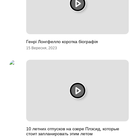
Генрі Лонгфелло коротка біографія
15 Вересня, 2023
10 летних отпусков на озере Плэсид, которые
стоит запланировать этим летом