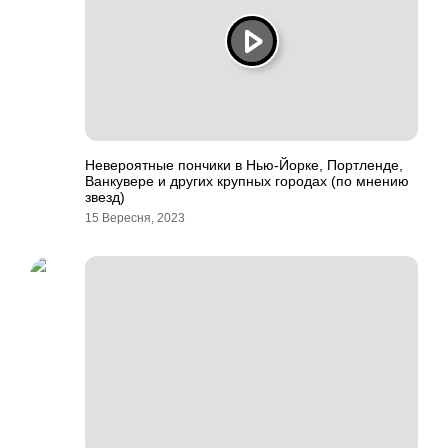
Невероятные пончики в Нью-Йорке, Портленде,
Ванкувере и других крупных городах (по мнению
звезд)
15 Вересня, 2023