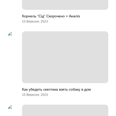
Корнель “Сід” Скорочено + Аналіз
15 Вересня, 2023
Как убедить скептика взять собаку в дом
15 Вересня, 2023