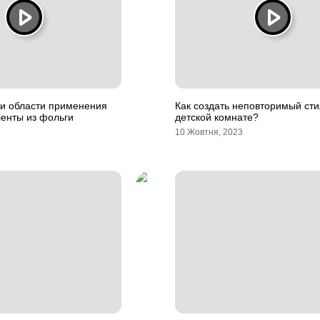
и области применения
Как создать неповторимый сти
енты из фольги
детской комнате?
10 Жовтня, 2023