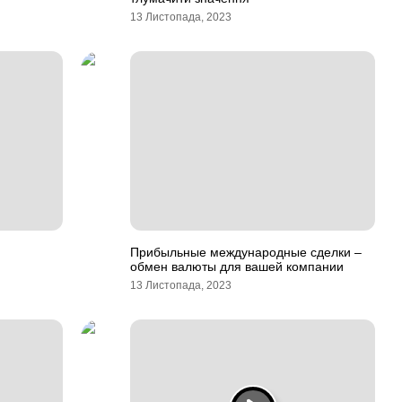
13 Листопада, 2023
Прибыльные международные сделки –
обмен валюты для вашей компании
13 Листопада, 2023