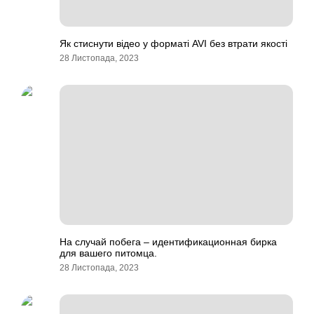
Як стиснути відео у форматі AVI без втрати якості
28 Листопада, 2023
На случай побега – идентификационная бирка
для вашего питомца.
28 Листопада, 2023