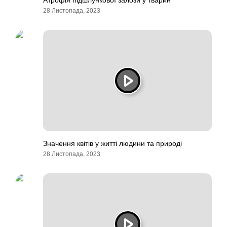
Атрофія підшлункової залози у тварин
28 Листопада, 2023
Значення квітів у житті людини та природі
28 Листопада, 2023