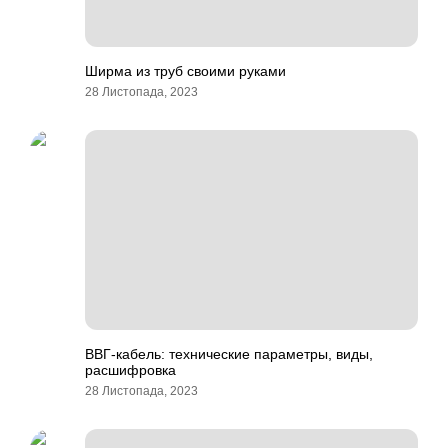
Ширма из труб своими руками
28 Листопада, 2023
ВВГ-кабель: технические параметры, виды,
расшифровка
28 Листопада, 2023