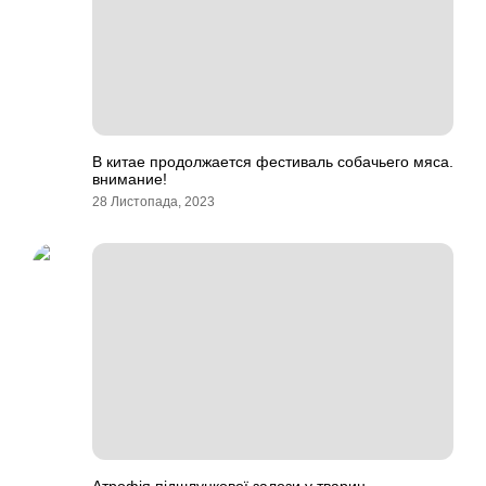
В китае продолжается фестиваль собачьего мяса.
внимание!
28 Листопада, 2023