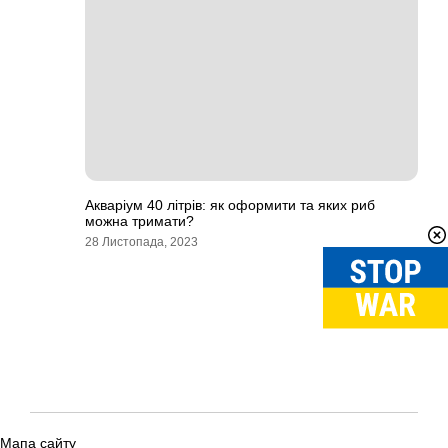
Акваріум 40 літрів: як оформити та яких риб
можна тримати?
28 Листопада, 2023
Мапа сайту