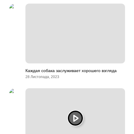
Каждая собака заслуживает хорошего взгляда
28 Листопада, 2023