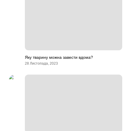
Яку тварину можна завести вдома?
28 Листопада, 2023