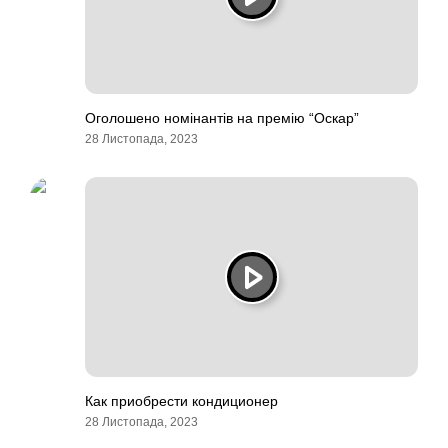
Оголошено номінантів на премію “Оскар”
28 Листопада, 2023
Как приобрести кондиционер
28 Листопада, 2023