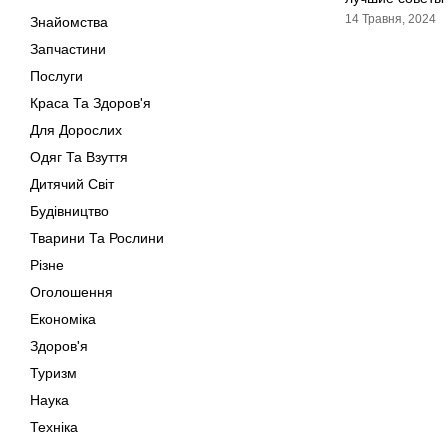
14 Травня, 2024
Знайомства
Запчастини
Послуги
Краса Та Здоров'я
Для Дорослих
Одяг Та Взуття
Дитячий Світ
Будівництво
Тварини Та Рослини
Різне
Оголошення
Економіка
Здоров'я
Туризм
Наука
Техніка