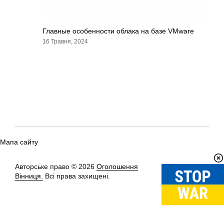
Главные особенности облака на базе VMware
16 Травня, 2024
Мапа сайту
Авторське право © 2026
Оголошення
Вгору
↑
Вінниця.
Всі права захищені.