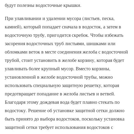
будут полезны водосточные крышки.
При улавливании и удалении мусора (листьев, песка,
камней), который попадает сначала в водосток, а затем в
водосточную трубу, пригодится скребок. Чтобы избежать
засорения водосточных труб листьями, шишками или
обломками веток в месте соединения желоба с водосточной
трубой, стоит установить в желобе корзину, которая будет
улавливать более крупный мусор. Вместо корзины,
установленной в желобе водосточной трубы, можно
использовать специальную защитную решетку, которая
предотвращает попадание в желоба листьев и ветвей.
Благодаря этому дождевая вода будет плавно стекать по
водостоку. Решение об установке защитной сетки должно
быть принято до выбора водостоков, поскольку установка
защитной сетки требует использования водостоков с