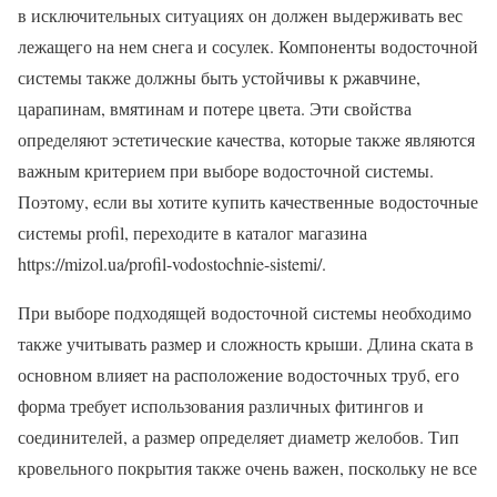
в исключительных ситуациях он должен выдерживать вес
лежащего на нем снега и сосулек. Компоненты водосточной
системы также должны быть устойчивы к ржавчине,
царапинам, вмятинам и потере цвета. Эти свойства
определяют эстетические качества, которые также являются
важным критерием при выборе водосточной системы.
Поэтому, если вы хотите купить качественные водосточные
системы profil, переходите в каталог магазина
https://mizol.ua/profil-vodostochnie-sistemi/.
При выборе подходящей водосточной системы необходимо
также учитывать размер и сложность крыши. Длина ската в
основном влияет на расположение водосточных труб, его
форма требует использования различных фитингов и
соединителей, а размер определяет диаметр желобов. Тип
кровельного покрытия также очень важен, поскольку не все