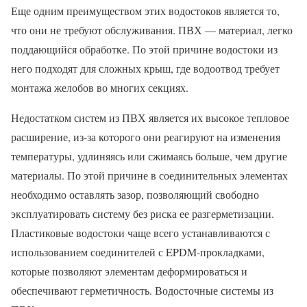
Еще одним преимуществом этих водостоков является то,
что они не требуют обслуживания. ПВХ — материал, легко
поддающийся обработке. По этой причине водостоки из
него подходят для сложных крыш, где водоотвод требует
монтажа желобов во многих секциях.
Недостатком систем из ПВХ является их высокое тепловое
расширение, из-за которого они реагируют на изменения
температуры, удлиняясь или сжимаясь больше, чем другие
материалы. По этой причине в соединительных элементах
необходимо оставлять зазор, позволяющий свободно
эксплуатировать систему без риска ее разгерметизации.
Пластиковые водостоки чаще всего устанавливаются с
использованием соединителей с EPDM-прокладками,
которые позволяют элементам деформироваться и
обеспечивают герметичность. Водосточные системы из