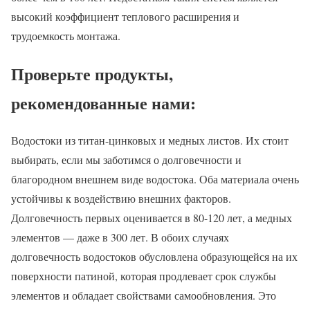
высокий коэффициент теплового расширения и
трудоемкость монтажа.
Проверьте продукты,
рекомендованные нами:
Водостоки из титан-цинковых и медных листов. Их стоит
выбирать, если мы заботимся о долговечности и
благородном внешнем виде водостока. Оба материала очень
устойчивы к воздействию внешних факторов.
Долговечность первых оценивается в 80-120 лет, а медных
элементов — даже в 300 лет. В обоих случаях
долговечность водостоков обусловлена образующейся на их
поверхности патиной, которая продлевает срок службы
элементов и обладает свойствами самообновления. Это