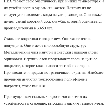
ПВХ теряют свою эластичность при низких температурах, а
их устойчивость к ударам снижается. Поэтому их не
следует устанавливать, когда на улице холодно. Они также
имеют самый короткий срок службы, который оценивается
производителями в 30-50 лет.
Стальные водостоки с покрытием. Они также очень
популярны. Они имеют многослойную структуру.
Металлический лист изнутри и снаружи защищен слоем
оцинковки. Верхний слой представляет собой защитное
покрытие, которое также наносится с обеих сторон.
Производители предлагают различные покрытия. Наиболее
прочными являются толстослойные полиэфирные
покрытия, такие как HBP.
Преимуществом стальных водостоков является их
устойчивость к старению, высоким и низким температурам.