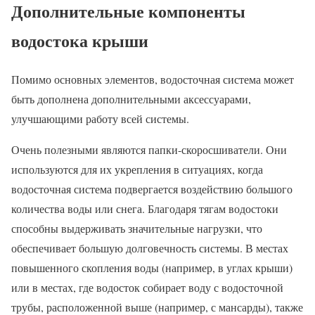
Дополнительные компоненты
водостока крыши
Помимо основных элементов, водосточная система может
быть дополнена дополнительными аксессуарами,
улучшающими работу всей системы.
Очень полезными являются папки-скоросшиватели. Они
используются для их укрепления в ситуациях, когда
водосточная система подвергается воздействию большого
количества воды или снега. Благодаря тягам водостоки
способны выдерживать значительные нагрузки, что
обеспечивает большую долговечность системы. В местах
повышенного скопления воды (например, в углах крыши)
или в местах, где водосток собирает воду с водосточной
трубы, расположенной выше (например, с мансарды), также