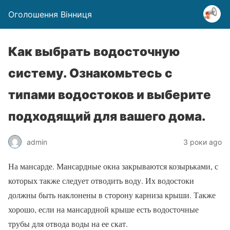
Оголошення Вінниця
Как выбрать водосточную
систему. Ознакомьтесь с
типами водостоков и выберите
подходящий для вашего дома.
admin
3 роки ago
На мансарде. Мансардные окна закрываются козырьками, с
которых также следует отводить воду. Их водостоки
должны быть наклонены в сторону карниза крыши. Также
хорошо, если на мансардной крыше есть водосточные
трубы для отвода воды на ее скат.