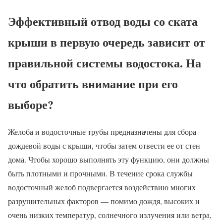
Эффективный отвод воды со ската
крыши в первую очередь зависит от
правильной системы водостока. На
что обратить внимание при его
выборе?
Желоба и водосточные трубы предназначены для сбора
дождевой воды с крыши, чтобы затем отвести ее от стен
дома. Чтобы хорошо выполнять эту функцию, они должны
быть плотными и прочными. В течение срока службы
водосточный желоб подвергается воздействию многих
разрушительных факторов — помимо дождя, высоких и
очень низких температур, солнечного излучения или ветра,