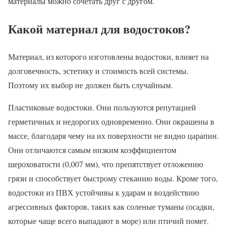
материалы можно сочетать друг с другом.
Какой материал для водостоков?
Материал, из которого изготовлены водостоки, влияет на
долговечность, эстетику и стоимость всей системы.
Поэтому их выбор не должен быть случайным.
Пластиковые водостоки. Они пользуются репутацией
герметичных и недорогих одновременно. Они окрашены в
массе, благодаря чему на их поверхности не видно царапин.
Они отличаются самым низким коэффициентом
шероховатости (0,007 мм), что препятствует отложению
грязи и способствует быстрому стеканию воды. Кроме того,
водостоки из ПВХ устойчивы к ударам и воздействию
агрессивных факторов, таких как соленые туманы (осадки,
которые чаще всего выпадают в море) или птичий помет.