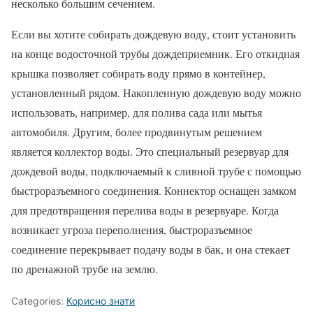
несколько большим сечением.
Если вы хотите собирать дождевую воду, стоит установить
на конце водосточной трубы дождеприемник. Его откидная
крышка позволяет собирать воду прямо в контейнер,
установленный рядом. Накопленную дождевую воду можно
использовать, например, для полива сада или мытья
автомобиля. Другим, более продвинутым решением
является коллектор воды. Это специальный резервуар для
дождевой воды, подключаемый к сливной трубе с помощью
быстроразъемного соединения. Коннектор оснащен замком
для предотвращения перелива воды в резервуаре. Когда
возникает угроза переполнения, быстроразъемное
соединение перекрывает подачу воды в бак, и она стекает
по дренажной трубе на землю.
Categories:
Корисно знати