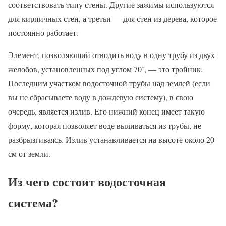
соответствовать типу стены. Другие зажимы используются
для кирпичных стен, а третьи — для стен из дерева, которое
постоянно работает.
Элемент, позволяющий отводить воду в одну трубу из двух
желобов, установленных под углом 70˚, — это тройник.
Последним участком водосточной трубы над землей (если
вы не сбрасываете воду в дождевую систему), в свою
очередь, является излив. Его нижний конец имеет такую
форму, которая позволяет воде выливаться из трубы, не
разбрызгиваясь. Излив устанавливается на высоте около 20
см от земли.
Из чего состоит водосточная
система?