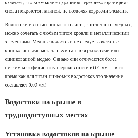
означает, что возможные царапины через некоторое время
снова покроются патиной, не позволяя коррозии элемента.
Водостоки из титан-цинкового листа, в отличие от медных,
можно сочетать с любым типом кровли и металлическими
элементами. Медные водостоки не следует сочетать с
оцинкованными металлическими поверхностями или
оцинкованной медью. Однако они отличаются более
низким коэффициентом шероховатости (0,01 мм — в то
время как для титан-цинковых водостоков это значение
составляет 0,03 мм).
Водостоки на крыше в
труднодоступных местах
Установка водостоков на крыше