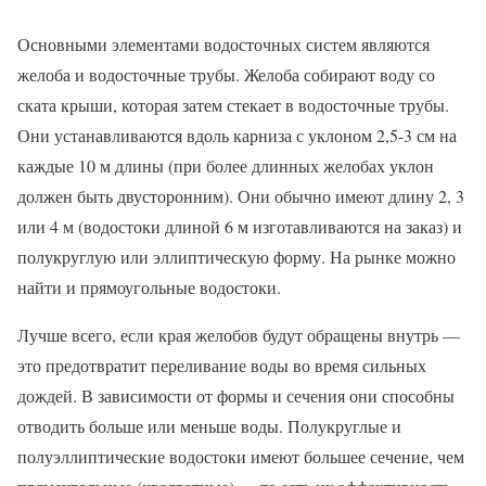
Основными элементами водосточных систем являются
желоба и водосточные трубы. Желоба собирают воду со
ската крыши, которая затем стекает в водосточные трубы.
Они устанавливаются вдоль карниза с уклоном 2,5-3 см на
каждые 10 м длины (при более длинных желобах уклон
должен быть двусторонним). Они обычно имеют длину 2, 3
или 4 м (водостоки длиной 6 м изготавливаются на заказ) и
полукруглую или эллиптическую форму. На рынке можно
найти и прямоугольные водостоки.
Лучше всего, если края желобов будут обращены внутрь —
это предотвратит переливание воды во время сильных
дождей. В зависимости от формы и сечения они способны
отводить больше или меньше воды. Полукруглые и
полуэллиптические водостоки имеют большее сечение, чем