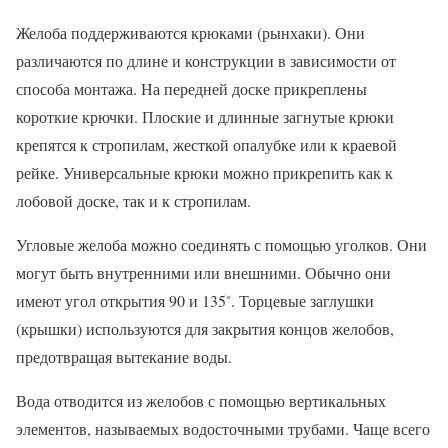
Желоба поддерживаются крюками (рынхаки). Они
различаются по длине и конструкции в зависимости от
способа монтажа. На передней доске прикреплены
короткие крючки. Плоские и длинные загнутые крюки
крепятся к стропилам, жесткой опалубке или к краевой
рейке. Универсальные крюки можно прикрепить как к
лобовой доске, так и к стропилам.
Угловые желоба можно соединять с помощью уголков. Они
могут быть внутренними или внешними. Обычно они
имеют угол открытия 90 и 135˚. Торцевые заглушки
(крышки) используются для закрытия концов желобов,
предотвращая вытекание воды.
Вода отводится из желобов с помощью вертикальных
элементов, называемых водосточными трубами. Чаще всего