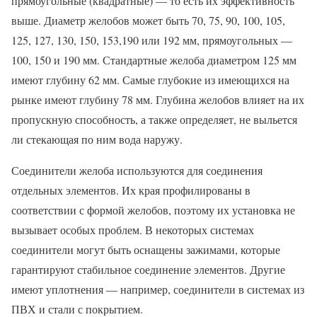
прямоугольные (квадратные) — то есть их эффективность
выше. Диаметр желобов может быть 70, 75, 90, 100, 105,
125, 127, 130, 150, 153,190 или 192 мм, прямоугольных —
100, 150 и 190 мм. Стандартные желоба диаметром 125 мм
имеют глубину 62 мм. Самые глубокие из имеющихся на
рынке имеют глубину 78 мм. Глубина желобов влияет на их
пропускную способность, а также определяет, не выльется
ли стекающая по ним вода наружу.
Соединители желоба используются для соединения
отдельных элементов. Их края профилированы в
соответствии с формой желобов, поэтому их установка не
вызывает особых проблем. В некоторых системах
соединители могут быть оснащены зажимами, которые
гарантируют стабильное соединение элементов. Другие
имеют уплотнения — например, соединители в системах из
ПВХ и стали с покрытием.