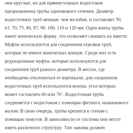
они круглые, но для прямоугольных водостоков
предназначены трубы одинакового сечения. Диаметр
водосточных труб меньше, чем желобов, и составляет 50,
63, 70, 75, 80, 87, 90, 100, 110 и 120 мм. Один конец трубы
имеет коническую форму, что позволяет сжимать их вместе.
Муфты используются для соединения отрезков труб,
которые не имеют конических концов. Среди них есть
редукционные муфты, которые используются для
соединения труб разного диаметра. В местах, где
необходимо отклониться от вертикали, для соединения
водосточных труб используются колена, угол которых
может составлять 60 или 70˚. Водосточная труба
соединяется с водостоком с помощью фитинга, называемого
жалом. В свою очередь, трубы крепятся к стенам с
помощью хомутов. В зависимости от системы они могут
иметь различную структуру. Тип зажима должен