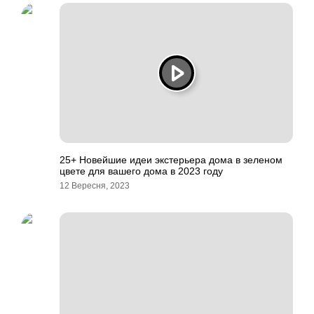
25+ Новейшие идеи экстерьера дома в зеленом
цвете для вашего дома в 2023 году
12 Вересня, 2023