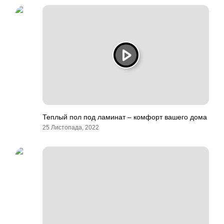
Теплый пол под ламинат – комфорт вашего дома
25 Листопада, 2022