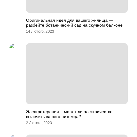
Оригинальная идея для вашего жилища —
разбейте ботанический сад на скучном балконе
14 Лютого, 2023
Электротерапия – может ли электричество
вылечить вашего питомца?.
2 Лютого, 2023