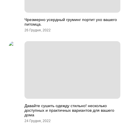
Чрезмерно усердный груминг портит ухо вашего
питомца.
26 Грудня, 2022
Давайте сушить одежду стильно! несколько
доступных и практичных вариантов для вашего
дома
24 Грудня, 2022