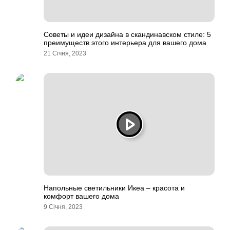
Советы и идеи дизайна в скандинавском стиле: 5
преимуществ этого интерьера для вашего дома
21 Січня, 2023
Напольные светильники Икеа – красота и
комфорт вашего дома
9 Січня, 2023