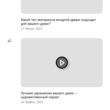
Какой тип материала входной двери подходит
для вашего дома?
17 Липня, 2023
Лучшее украшение вашего дома –
художественный паркет
14 Травня, 2023