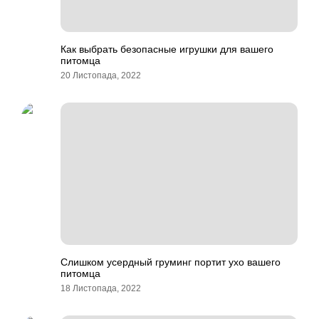
Как выбрать безопасные игрушки для вашего
питомца
20 Листопада, 2022
Слишком усердный груминг портит ухо вашего
питомца
18 Листопада, 2022