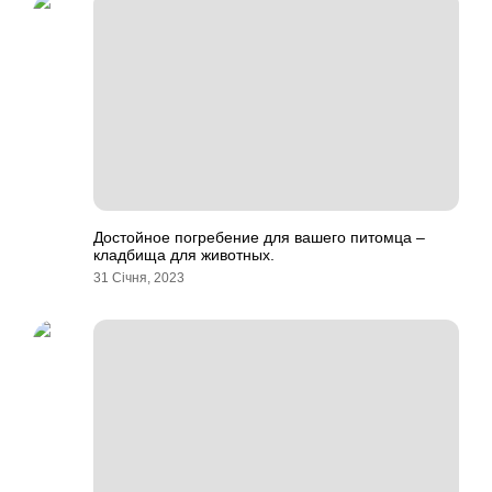
Достойное погребение для вашего питомца –
кладбища для животных.
31 Січня, 2023