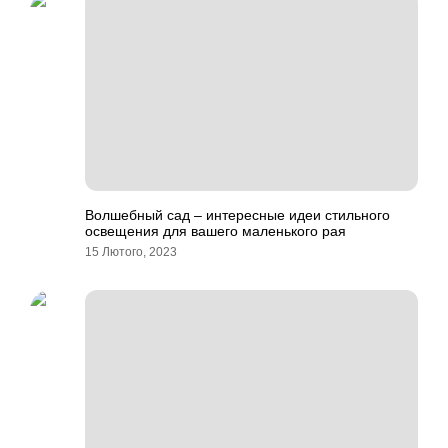
Волшебный сад – интересные идеи стильного
освещения для вашего маленького рая
15 Лютого, 2023