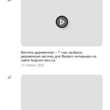
Вагонка деревянная – 7 «за» выбрать
деревянную вагонку для Вашего интерьера на
сайте lesprom.kiev.ua
17 Серпня, 2023