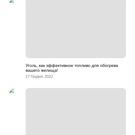
Уголь, как эффективное топливо для обогрева
вашего жилища!
27 Грудня, 2022