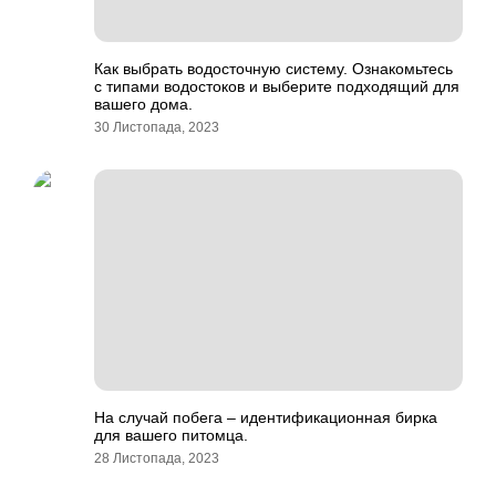
Как выбрать водосточную систему. Ознакомьтесь
с типами водостоков и выберите подходящий для
вашего дома.
30 Листопада, 2023
На случай побега – идентификационная бирка
для вашего питомца.
28 Листопада, 2023