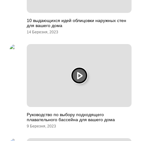
10 выдающихся идей облицовки наружных стен
для вашего дома
14 Березня, 2023
Руководство по выбору подходящего
плавательного бассейна для вашего дома
9 Березня, 2023