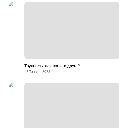
Трудности для вашего друга?
12 Травня, 2023