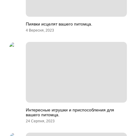
Пиявки исцелят вашего питомца.
4 Вересня, 2023
Интересные игрушки и приспособления для
вашего питомца.
24 Серпня, 2023