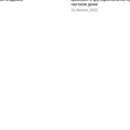
частном доме
21 Лютого, 2022