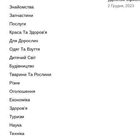
2 Грудня, 2023
Знайомства
Запчастини
Послуги
Краса Та Здоров'я
Для Дорослих
Одяг Та Взуття
Дитячий Світ
Будівництво
Тварини Та Рослини
Різне
Оголошення
Економіка
Здоров'я
Туризм
Наука
Техніка