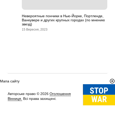
Невероятные пончики в Нью-Йорке, Портленде,
Ванкувере и других крупных городах (по мнению
звезд)
15 Вересня, 2023
Мапа сайту
Авторське право © 2026
Оголошення
Вгору
↑
Вінниця.
Всі права захищені.