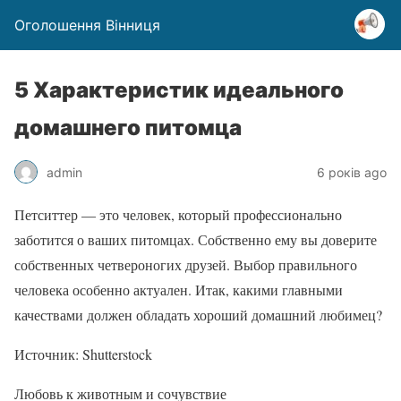
Оголошення Вінниця
5 Характеристик идеального
домашнего питомца
admin
6 років ago
Петситтер — это человек, который профессионально
заботится о ваших питомцах. Собственно ему вы доверите
собственных четвероногих друзей. Выбор правильного
человека особенно актуален. Итак, какими главными
качествами должен обладать хороший домашний любимец?
Источник: Shutterstock
Любовь к животным и сочувствие