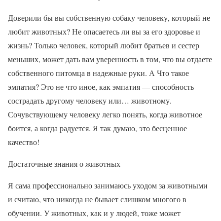
Доверили бы вы собственную собаку человеку, который не
любит животных? Не опасаетесь ли вы за его здоровье и
жизнь? Только человек, который любит братьев и сестер
меньших, может дать вам уверенность в том, что вы отдаете
собственного питомца в надежные руки. А Что такое
эмпатия? Это не что иное, как эмпатия — способность
сострадать другому человеку или… животному.
Сочувствующему человеку легко понять, когда животное
боится, а когда радуется. Я так думаю, это бесценное
качество!
Достаточные знания о животных
Я сама профессионально занимаюсь уходом за животными
и считаю, что никогда не бывает слишком многого в
обучении. У животных, как и у людей, тоже может