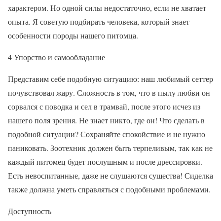
характером. Но одной силы недостаточно, если не хватает
опыта. Я советую подбирать человека, который знает
особенности породы нашего питомца.
4 Упорство и самообладание
Представим себе подобную ситуацию: наш любимый сеттер
почувствовал жару. Сложность в том, что в пылу любви он
сорвался с поводка и сел в трамвай, после этого исчез из
нашего поля зрения. Не знает никто, где он! Что сделать в
подобной ситуации? Сохраняйте спокойствие и не нужно
паниковать. Зоотехник должен быть терпеливым, так как не
каждый питомец будет послушным и после дрессировки.
Есть невоспитанные, даже не слушаются существа! Сиделка
также должна уметь справляться с подобными проблемами.
Доступность