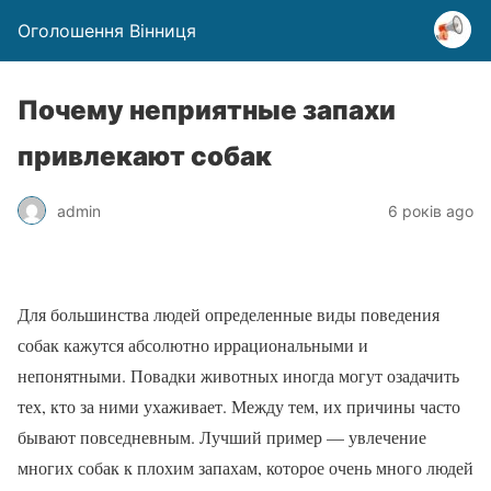
Оголошення Вінниця
Почему неприятные запахи
привлекают собак
admin
6 років ago
Для большинства людей определенные виды поведения
собак кажутся абсолютно иррациональными и
непонятными. Повадки животных иногда могут озадачить
тех, кто за ними ухаживает. Между тем, их причины часто
бывают повседневным. Лучший пример — увлечение
многих собак к плохим запахам, которое очень много людей