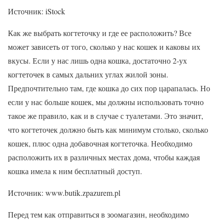
Источник: iStock
Как же выбрать когтеточку и где ее расположить? Все
может зависеть от того, сколько у нас кошек и каковы их
вкусы. Если у нас лишь одна кошка, достаточно 2-ух
когтеточек в самых дальних углах жилой зоны.
Предпочтительно там, где кошка до сих пор царапалась. Но
если у нас больше кошек, мы должны использовать точно
такое же правило, как и в случае с туалетами. Это значит,
что когтеточек должно быть как минимум столько, сколько
кошек, плюс одна добавочная когтеточка. Необходимо
расположить их в различных местах дома, чтобы каждая
кошка имела к ним бесплатный доступ.
Источник: www.butik.zpazurem.pl
Перед тем как отправиться в зоомагазин, необходимо