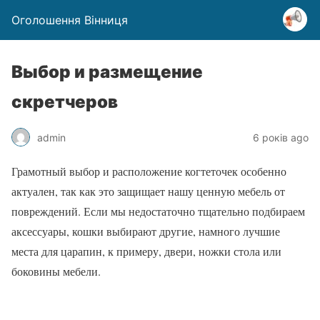
Оголошення Вінниця
Выбор и размещение
скретчеров
admin
6 років ago
Грамотный выбор и расположение когтеточек особенно
актуален, так как это защищает нашу ценную мебель от
повреждений. Если мы недостаточно тщательно подбираем
аксессуары, кошки выбирают другие, намного лучшие
места для царапин, к примеру, двери, ножки стола или
боковины мебели.