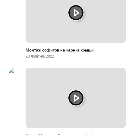
Монтаж софитов на карниз крыши
28 Жовтня, 2022