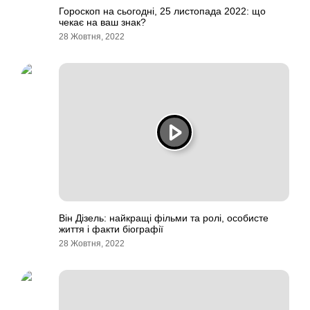
Гороскоп на сьогодні, 25 листопада 2022: що
чекає на ваш знак?
28 Жовтня, 2022
Він Дізель: найкращі фільми та ролі, особисте
життя і факти біографії
28 Жовтня, 2022