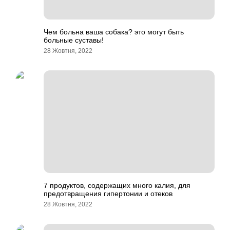
Чем больна ваша собака? это могут быть
больные суставы!
28 Жовтня, 2022
7 продуктов, содержащих много калия, для
предотвращения гипертонии и отеков
28 Жовтня, 2022