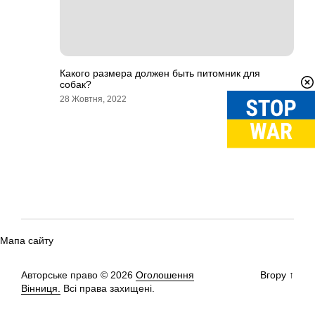
Какого размера должен быть питомник для
собак?
28 Жовтня, 2022
Мапа сайту
Авторське право © 2026
Оголошення
Вгору
↑
Вінниця.
Всі права захищені.