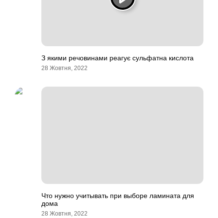
З якими речовинами реагує сульфатна кислота
28 Жовтня, 2022
Что нужно учитывать при выборе ламината для
дома
28 Жовтня, 2022