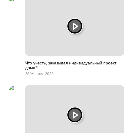
Что учесть, заказывая индивидуальный проект
дома?
28 Жовтня, 2022