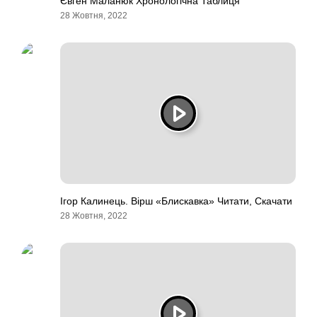
Євген Маланюк Хронологічна Таблиця
28 Жовтня, 2022
Ігор Калинець. Вірш «Блискавка» Читати, Скачати
28 Жовтня, 2022