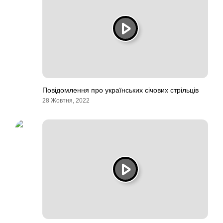
Повідомлення про українських січових стрільців
28 Жовтня, 2022