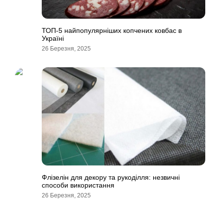
ТОП-5 найпопулярніших копчених ковбас в
Україні
26 Березня, 2025
Флізелін для декору та рукоділля: незвичні
способи використання
26 Березня, 2025