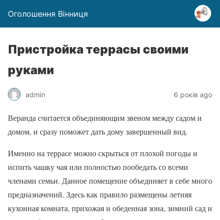
Оголошення Вінниця
Пристройка террасы своими
руками
admin
6 років ago
Веранда считается объединяющим звеном между садом и
домом, и сразу поможет дать дому завершенный вид.
Именно на террасе можно скрыться от плохой погоды и
испить чашку чая или полностью пообедать со всеми
членами семьи. Данное помещение объединяет в себе много
предназначений. Здесь как правило размещены летняя
кухонная комната, прихожая и обеденная зона, зимний сад и