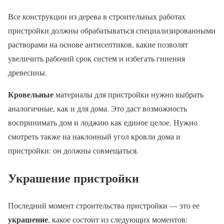
Все конструкции из дерева в строительных работах
пристройки должны обрабатываться специализированными
растворами на основе антисептиков, какие позволят
увеличить рабочий срок систем и избегать гниения
древесины.
Кровельные
материалы для пристройки нужно выбрать
аналогичные, как и для дома. Это даст возможность
воспринимать дом и лоджию как единое целое. Нужно
смотреть также на наклонный угол кровли дома и
пристройки: он должны совмещаться.
Украшение пристройки
Последний момент строительства пристройки — это ее
украшение
, какое состоит из следующих моментов: