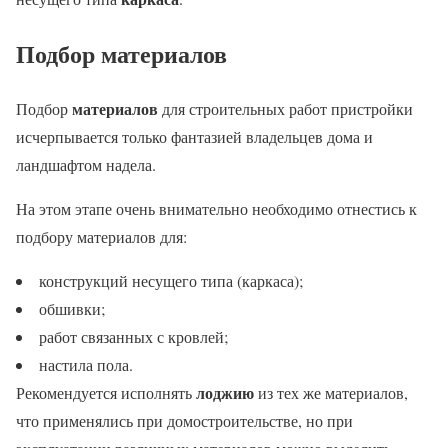
Подбор материалов
материалов
Подбор
для строительных работ пристройки
исчерпывается только фантазией владельцев дома и
ландшафтом надела.
На этом этапе очень внимательно необходимо отнестись к
подбору материалов для:
конструкций несущего типа (каркаса);
обшивки;
работ связанных с кровлей;
настила пола.
лоджию
Рекомендуется исполнять
из тех же материалов,
что применялись при домостроительстве, но при