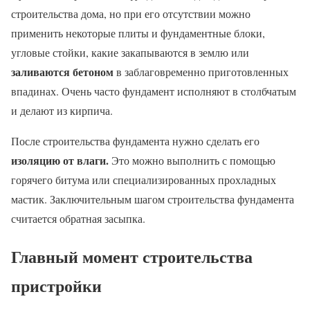
строительства дома, но при его отсутствии можно
применить некоторые плиты и фундаментные блоки,
угловые стойки, какие закапываются в землю или
заливаются бетоном
в заблаговременно приготовленных
впадинах. Очень часто фундамент исполняют в столбчатым
и делают из кирпича.
После строительства фундамента нужно сделать его
изоляцию от влаги.
Это можно выполнить с помощью
горячего битума или специализированных прохладных
мастик. Заключительным шагом строительства фундамента
считается обратная засыпка.
Главный момент строительства
пристройки