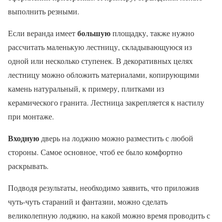
выполнить резными.
большую
Если веранда имеет
площадку, также нужно
рассчитать маленькую лестницу, складывающуюся из
одной или несколько ступенек. В декоративных целях
лестницу можно обложить материалами, копирующими
камень натуральный, к примеру, плитками из
керамического гранита. Лестница закрепляется к настилу
при монтаже.
Входную
дверь на лоджию можно разместить с любой
стороны. Самое основное, чтоб ее было комфортно
раскрывать.
Подводя результаты, необходимо заявить, что приложив
чуть-чуть стараний и фантазии, можно сделать
великолепную лоджию, на какой можно время проводить с