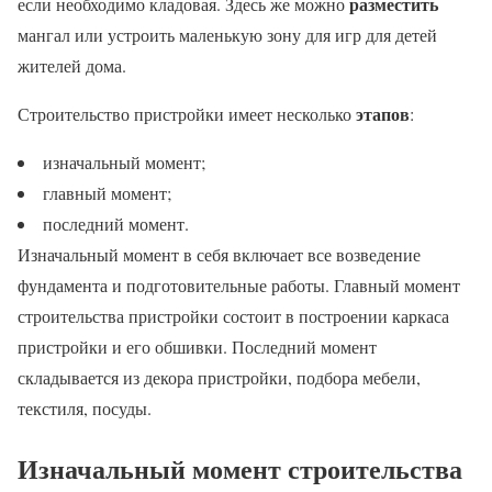
разместить
если необходимо кладовая. Здесь же можно
мангал или устроить маленькую зону для игр для детей
жителей дома.
этапов
Строительство пристройки имеет несколько
:
изначальный момент;
главный момент;
последний момент.
Изначальный момент в себя включает все возведение
фундамента и подготовительные работы. Главный момент
строительства пристройки состоит в построении каркаса
пристройки и его обшивки. Последний момент
складывается из декора пристройки, подбора мебели,
текстиля, посуды.
Изначальный момент строительства