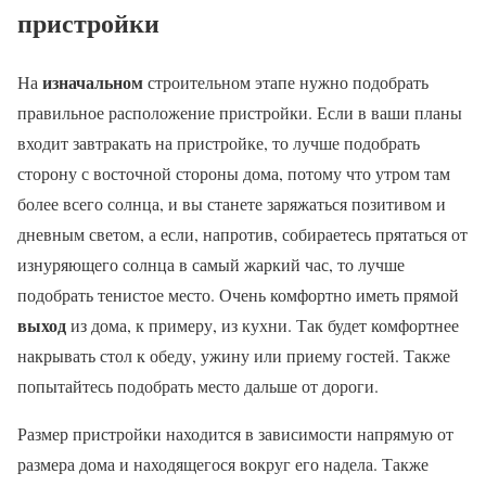
пристройки
изначальном
На
строительном этапе нужно подобрать
правильное расположение пристройки. Если в ваши планы
входит завтракать на пристройке, то лучше подобрать
сторону с восточной стороны дома, потому что утром там
более всего солнца, и вы станете заряжаться позитивом и
дневным светом, а если, напротив, собираетесь прятаться от
изнуряющего солнца в самый жаркий час, то лучше
подобрать тенистое место. Очень комфортно иметь прямой
выход
из дома, к примеру, из кухни. Так будет комфортнее
накрывать стол к обеду, ужину или приему гостей. Также
попытайтесь подобрать место дальше от дороги.
Размер пристройки находится в зависимости напрямую от
размера дома и находящегося вокруг его надела. Также