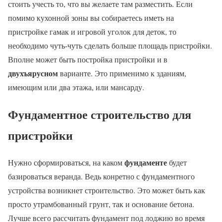
стоить учесть то, что вы желаете там разместить. Если
помимо кухонной зоны вы собираетесь иметь на
пристройке гамак и игровой уголок для деток, то
необходимо чуть-чуть сделать больше площадь пристройки.
Вполне может быть постройка пристройки и в
двухъярусном
варианте. Это применимо к зданиям,
имеющим или два этажа, или мансарду.
Фундаментное строительство для
пристройки
фундаменте
Нужно сформироваться, на каком
будет
бaзироваться веранда. Ведь конретно с фундаментного
устройства возникнет строительство. Это может быть как
просто утрамбованный грунт, так и основание бетона.
Лучше всего рассчитать фундамент под лоджию во время