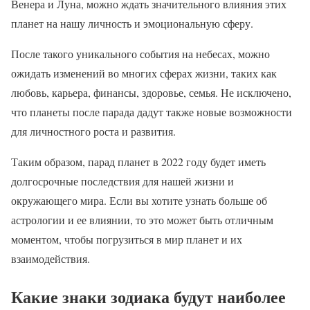
Венера и Луна, можно ждать значительного влияния этих
планет на нашу личность и эмоциональную сферу.
После такого уникального события на небесах, можно
ожидать изменений во многих сферах жизни, таких как
любовь, карьера, финансы, здоровье, семья. Не исключено,
что планеты после парада дадут также новые возможности
для личностного роста и развития.
Таким образом, парад планет в 2022 году будет иметь
долгосрочные последствия для нашей жизни и
окружающего мира. Если вы хотите узнать больше об
астрологии и ее влиянии, то это может быть отличным
моментом, чтобы погрузиться в мир планет и их
взаимодействия.
Какие знаки зодиака будут наиболее