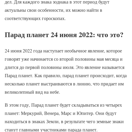
дел. Для каждого знака зодиака в этот период будут
актуальны свои особенности, их можно найти в
соответствующих гороскопах.
Парад планет 24 июня 2022: что это?
24 июня 2022 года наступает необычное явление, которое
говорят уже начинается со второй половины мая месяца и
длится до первой половины июля. Это явление называется
Парад планет. Как правило, парад планет происходит, когда
несколько планет выстраиваются в линию, что придает им
великолепный вид на небе.
В этом году, Парад планет будет складываться из четырех
планет: Меркурий, Венера, Марс и Юпитер. Они будут
находиться в знаках Земли, в результате чего земные знаки
станут главными участниками парада планет.