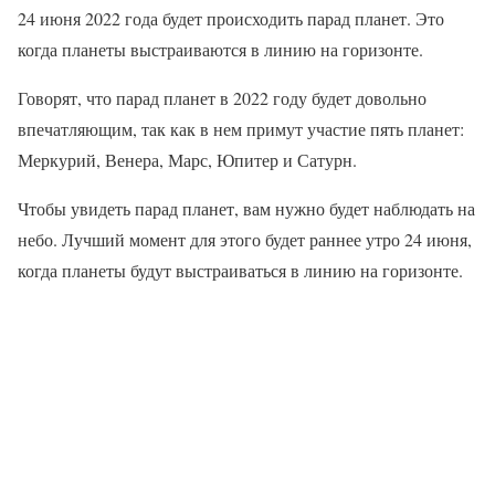
24 июня 2022 года будет происходить парад планет. Это
когда планеты выстраиваются в линию на горизонте.
Говорят, что парад планет в 2022 году будет довольно
впечатляющим, так как в нем примут участие пять планет:
Меркурий, Венера, Марс, Юпитер и Сатурн.
Чтобы увидеть парад планет, вам нужно будет наблюдать на
небо. Лучший момент для этого будет раннее утро 24 июня,
когда планеты будут выстраиваться в линию на горизонте.