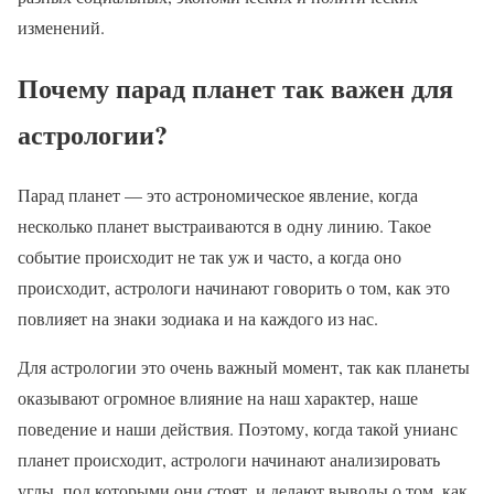
изменений.
Почему парад планет так важен для
астрологии?
Парад планет — это астрономическое явление, когда
несколько планет выстраиваются в одну линию. Такое
событие происходит не так уж и часто, а когда оно
происходит, астрологи начинают говорить о том, как это
повлияет на знаки зодиака и на каждого из нас.
Для астрологии это очень важный момент, так как планеты
оказывают огромное влияние на наш характер, наше
поведение и наши действия. Поэтому, когда такой унианс
планет происходит, астрологи начинают анализировать
углы, под которыми они стоят, и делают выводы о том, как