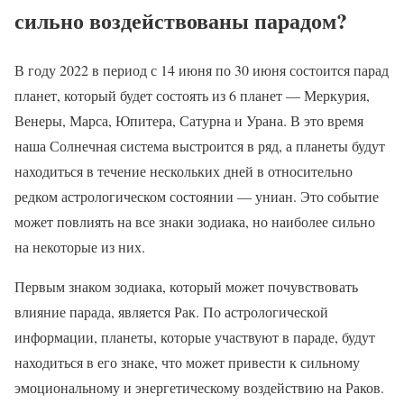
сильно воздействованы парадом?
В году 2022 в период с 14 июня по 30 июня состоится парад
планет, который будет состоять из 6 планет — Меркурия,
Венеры, Марса, Юпитера, Сатурна и Урана. В это время
наша Солнечная система выстроится в ряд, а планеты будут
находиться в течение нескольких дней в относительно
редком астрологическом состоянии — униан. Это событие
может повлиять на все знаки зодиака, но наиболее сильно
на некоторые из них.
Первым знаком зодиака, который может почувствовать
влияние парада, является Рак. По астрологической
информации, планеты, которые участвуют в параде, будут
находиться в его знаке, что может привести к сильному
эмоциональному и энергетическому воздействию на Раков.