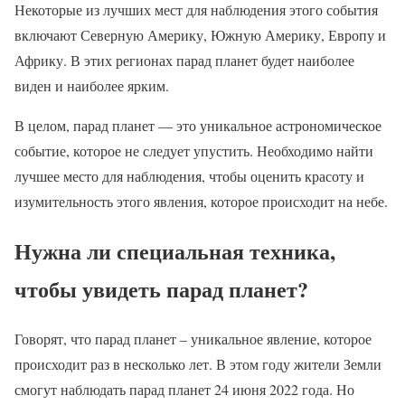
Некоторые из лучших мест для наблюдения этого события
включают Северную Америку, Южную Америку, Европу и
Африку. В этих регионах парад планет будет наиболее
виден и наиболее ярким.
В целом, парад планет — это уникальное астрономическое
событие, которое не следует упустить. Необходимо найти
лучшее место для наблюдения, чтобы оценить красоту и
изумительность этого явления, которое происходит на небе.
Нужна ли специальная техника,
чтобы увидеть парад планет?
Говорят, что парад планет – уникальное явление, которое
происходит раз в несколько лет. В этом году жители Земли
смогут наблюдать парад планет 24 июня 2022 года. Но