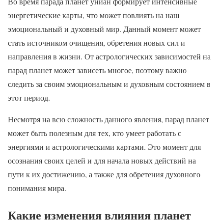
Во время парада планет униан формирует интенсивные
энергетические карты, что может повлиять на наш
эмоциональный и духовный мир. Данный момент может
стать источником очищения, обретения новых сил и
направления в жизни. От астрологических зависимостей на
парад планет может зависеть многое, поэтому важно
следить за своим эмоциональным и духовным состоянием в
этот период.
Несмотря на всю сложность данного явления, парад планет
может быть полезным для тех, кто умеет работать с
энергиями и астрологическими картами. Это момент для
осознания своих целей и для начала новых действий на
пути к их достижению, а также для обретения духовного
понимания мира.
Какие изменения влияния планет