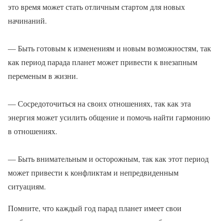
это время может стать отличным стартом для новых
начинаний.
— Быть готовым к изменениям и новым возможностям, так
как период парада планет может привести к внезапным
переменым в жизни.
— Сосредоточиться на своих отношениях, так как эта
энергия может усилить общение и помочь найти гармонию
в отношениях.
— Быть внимательным и осторожным, так как этот период
может привести к конфликтам и непредвиденным
ситуациям.
Помните, что каждый год парад планет имеет свои