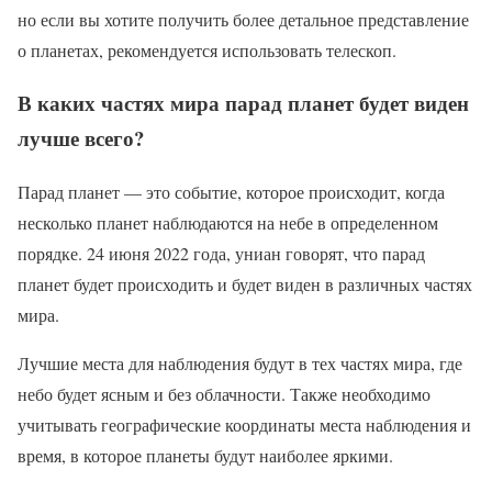
но если вы хотите получить более детальное представление
о планетах, рекомендуется использовать телескоп.
В каких частях мира парад планет будет виден
лучше всего?
Парад планет — это событие, которое происходит, когда
несколько планет наблюдаются на небе в определенном
порядке. 24 июня 2022 года, униан говорят, что парад
планет будет происходить и будет виден в различных частях
мира.
Лучшие места для наблюдения будут в тех частях мира, где
небо будет ясным и без облачности. Также необходимо
учитывать географические координаты места наблюдения и
время, в которое планеты будут наиболее яркими.