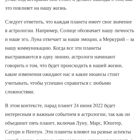
это повлияет на нашу жизнь.
Следует отметить, что каждая планета имеет свое значение
в астрологии. Например, Солнце обозначает нашу личность
и наше эго, Луна отвечает за наши эмоции, а Меркурий – за
нашу коммуникацию. Когда все эти планеты
выстраиваются в одну линию, астрологи начинают
говорить о том, что будет происходить в нашей жизни,
какие изменения ожидают нас и какие нюансы стоит
учитывать, чтобы успешно справиться с любыми
сложностями.
В этом контексте, парад планет 24 июня 2022 будет
интересным и важным событием в астрологии, так как он
объединит пять планет, включая Луну, Марс, Юпитер,
Сатурн и Нептун. Эти планеты влияют на разные аспекты