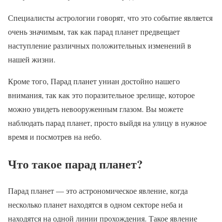
Специалисты астрологии говорят, что это событие является
очень значимым, так как парад планет предвещает
наступление различных положительных изменений в
нашей жизни.
Кроме того, Парад планет униан достойно нашего
внимания, так как это поразительное зрелище, которое
можно увидеть невооруженным глазом. Вы можете
наблюдать парад планет, просто выйдя на улицу в нужное
время и посмотрев на небо.
Что такое парад планет?
Парад планет — это астрономическое явление, когда
несколько планет находятся в одном секторе неба и
находятся на одной линии прохождения. Такое явление