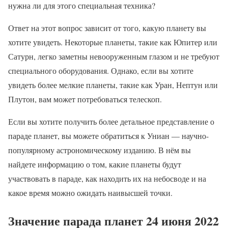
нужна ли для этого специальная техника?
Ответ на этот вопрос зависит от того, какую планету вы
хотите увидеть. Некоторые планеты, такие как Юпитер или
Сатурн, легко заметны невооруженным глазом и не требуют
специального оборудования. Однако, если вы хотите
увидеть более мелкие планеты, такие как Уран, Нептун или
Плутон, вам может потребоваться телескоп.
Если вы хотите получить более детальное представление о
параде планет, вы можете обратиться к Униан — научно-
популярному астрономическому изданию. В нём вы
найдете информацию о том, какие планеты будут
участвовать в параде, как находить их на небосводе и на
какое время можно ожидать наивысшей точки.
Значение парада планет 24 июня 2022