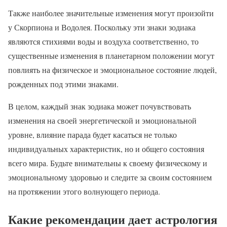
Также наиболее значительные изменения могут произойти
у Скорпиона и Водолея. Поскольку эти знаки зодиака
являются стихиями воды и воздуха соответственно, то
существенные изменения в планетарном положении могут
повлиять на физическое и эмоциональное состояние людей,
рожденных под этими знаками.
В целом, каждый знак зодиака может почувствовать
изменения на своей энергетической и эмоциональной
уровне, влияние парада будет касаться не только
индивидуальных характеристик, но и общего состояния
всего мира. Будьте внимательны к своему физическому и
эмоциональному здоровью и следите за своим состоянием
на протяжении этого волнующего периода.
Какие рекомендации дает астрология