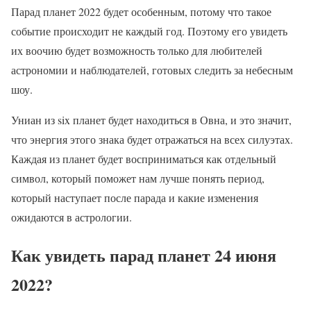
Парад планет 2022 будет особенным, потому что такое
событие происходит не каждый год. Поэтому его увидеть
их воочию будет возможность только для любителей
астрономии и наблюдателей, готовых следить за небесным
шоу.
Униан из six планет будет находиться в Овна, и это значит,
что энергия этого знака будет отражаться на всех силуэтах.
Каждая из планет будет восприниматься как отдельный
символ, который поможет нам лучше понять период,
который наступает после парада и какие изменения
ожидаются в астрологии.
Как увидеть парад планет 24 июня
2022?