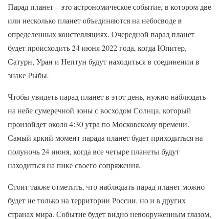
Парад планет – это астрономическое событие, в котором две
или несколько планет объединяются на небосводе в
определенных констелляциях. Очередной парад планет
будет происходить 24 июня 2022 года, когда Юпитер,
Сатурн, Уран и Нептун будут находиться в соединении в
знаке Рыбы.
Чтобы увидеть парад планет в этот день, нужно наблюдать
на небе сумеречной зоны с восходом Солнца, который
произойдет около 4:30 утра по Московскому времени.
Самый яркий момент парада планет будет приходиться на
полуночь 24 июня, когда все четыре планеты будут
находиться на пике своего сопряжения.
Стоит также отметить, что наблюдать парад планет можно
будет не только на территории России, но и в других
странах мира. Событие будет видно невооруженным глазом,