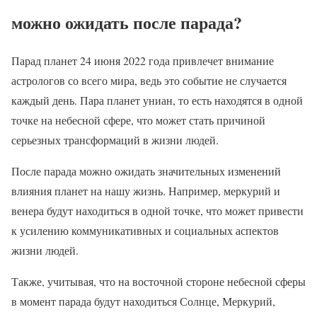
можно ожидать после парада?
Парад планет 24 июня 2022 года привлечет внимание
астрологов со всего мира, ведь это событие не случается
каждый день. Пара планет униан, то есть находятся в одной
точке на небесной сфере, что может стать причиной
серьезных трансформаций в жизни людей.
После парада можно ожидать значительных изменений
влияния планет на нашу жизнь. Например, меркурий и
венера будут находиться в одной точке, что может привести
к усилению коммуникативных и социальных аспектов
жизни людей.
Также, учитывая, что на восточной стороне небесной сферы
в момент парада будут находиться Солнце, Меркурий,