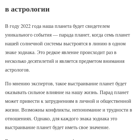
в астрологии
В году 2022 года наша планета будет свидетелем
уникального события — парада планет, когда семь планет
нашей солнечной системы выстроятся в линию в одном
знаке зодиака. Это редкое явление происходит раз в
несколько десятилетий и является предметом внимания
астрологов.
По мнению экспертов, такое выстраивание планет будет
оказывать сильное влияние на нашу жизнь. Парад планет
может привести к затруднениям в личной и общественной
жизни. Возможны конфликты, непонимание и трудности в
отношениях. Однако, для каждого знака зодиака это
выстраивание планет будет иметь свое значение.