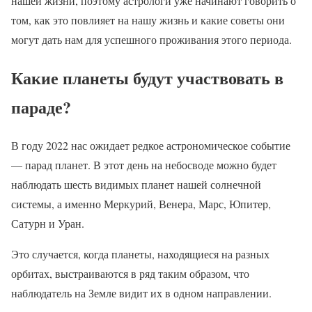
нашей жизни, поэтому астрологи уже начинают говорить о
том, как это повлияет на нашу жизнь и какие советы они
могут дать нам для успешного проживания этого периода.
Какие планеты будут участвовать в
параде?
В году 2022 нас ожидает редкое астрономическое событие
— парад планет. В этот день на небосводе можно будет
наблюдать шесть видимых планет нашей солнечной
системы, а именно Меркурий, Венера, Марс, Юпитер,
Сатурн и Уран.
Это случается, когда планеты, находящиеся на разных
орбитах, выстраиваются в ряд таким образом, что
наблюдатель на Земле видит их в одном направлении.