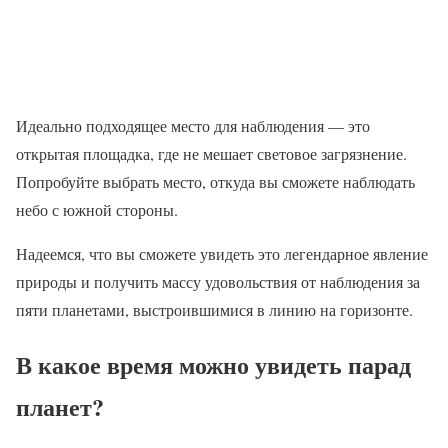
Идеально подходящее место для наблюдения — это
открытая площадка, где не мешает световое загрязнение.
Попробуйте выбрать место, откуда вы сможете наблюдать
небо с южной стороны.
Надеемся, что вы сможете увидеть это легендарное явление
природы и получить массу удовольствия от наблюдения за
пяти планетами, выстроившимися в линию на горизонте.
В какое время можно увидеть парад
планет?