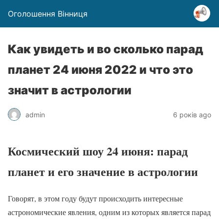
Оголошення Вінниця
Как увидеть и во сколько парад
планет 24 июня 2022 и что это
значит в астрологии
admin
6 років ago
Космический шоу 24 июня: парад
планет и его значение в астрологии
Говорят, в этом году будут происходить интересные
астрономические явления, одним из которых является парад