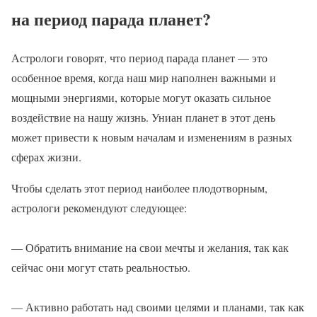
на период парада планет?
Астрологи говорят, что период парада планет — это
особенное время, когда наш мир наполнен важными и
мощными энергиями, которые могут оказать сильное
воздействие на нашу жизнь. Униан планет в этот день
может привести к новым началам и изменениям в разных
сферах жизни.
Чтобы сделать этот период наиболее плодотворным,
астрологи рекомендуют следующее:
— Обратить внимание на свои мечты и желания, так как
сейчас они могут стать реальностью.
— Активно работать над своими целями и планами, так как