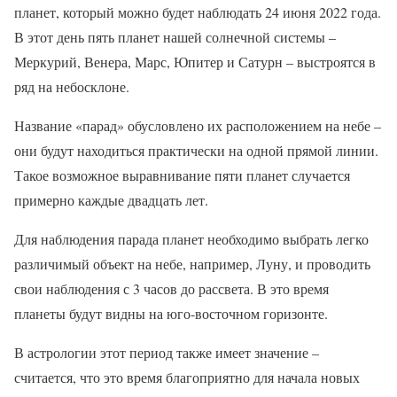
планет, который можно будет наблюдать 24 июня 2022 года.
В этот день пять планет нашей солнечной системы –
Меркурий, Венера, Марс, Юпитер и Сатурн – выстроятся в
ряд на небосклоне.
Название «парад» обусловлено их расположением на небе –
они будут находиться практически на одной прямой линии.
Такое возможное выравнивание пяти планет случается
примерно каждые двадцать лет.
Для наблюдения парада планет необходимо выбрать легко
различимый объект на небе, например, Луну, и проводить
свои наблюдения с 3 часов до рассвета. В это время
планеты будут видны на юго-восточном горизонте.
В астрологии этот период также имеет значение –
считается, что это время благоприятно для начала новых