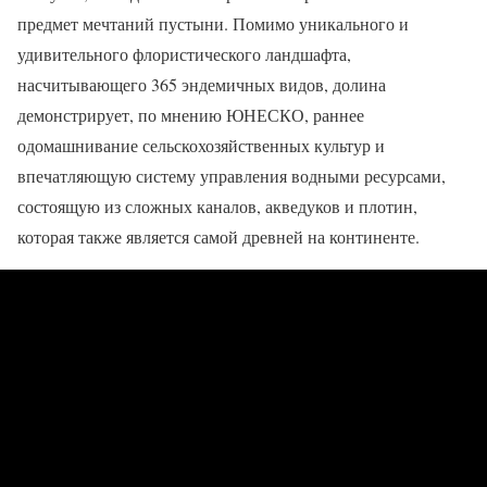
предмет мечтаний пустыни. Помимо уникального и
удивительного флористического ландшафта,
насчитывающего 365 эндемичных видов, долина
демонстрирует, по мнению ЮНЕСКО, раннее
одомашнивание сельскохозяйственных культур и
впечатляющую систему управления водными ресурсами,
состоящую из сложных каналов, акведуков и плотин,
которая также является самой древней на континенте.