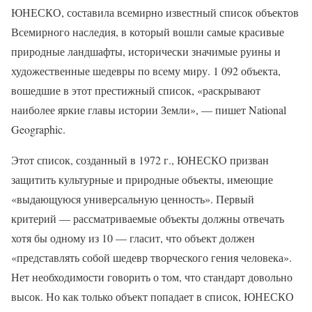
ЮНЕСКО, составила всемирно известный список объектов
Всемирного наследия, в который вошли самые красивые
природные ландшафты, исторически значимые руины и
художественные шедевры по всему миру. 1 092 объекта,
вошедшие в этот престижный список, «раскрывают
наиболее яркие главы истории Земли», — пишет National
Geographic.
Этот список, созданный в 1972 г., ЮНЕСКО призван
защитить культурные и природные объекты, имеющие
«выдающуюся универсальную ценность». Первый
критерий — рассматриваемые объекты должны отвечать
хотя бы одному из 10 — гласит, что объект должен
«представлять собой шедевр творческого гения человека».
Нет необходимости говорить о том, что стандарт довольно
высок. Но как только объект попадает в список, ЮНЕСКО