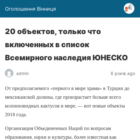
Оголошення Вінниця
20 объектов, только что
включенных в список
Всемирного наследия ЮНЕСКО
admin
6 років ago
От предполагаемого «первого в мире храма» в Турции до
мексиканской долины, где произрастает больше всего
колонновидных кактусов в мире, — вот новые объекты
2018 года.
Организация Объединенных Наций по вопросам
образования, науки и культуры, более известная как