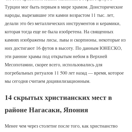
Турции мог быть первым в мире храмом. Доисторические
народы, вырезавшие эти камни возрастом 11 тыс. лет,
делали это без металлических инструментов и керамики,
которая тогда еще не была изобретена. На священных
камнях изображены лисы, львы и скорпионы, некоторые из
них достигают 16 футов в высоту. По данным ЮНЕСКО,
эти ранние храмы под открытым небом в Верхней
Месопотамии, скорее всего, использовались для
погребальных ритуалов 11 500 лет назад — время, которое
мы сегодня считаем доцивилизационным.
14 скрытых христианских мест в
районе Нагасаки, Япония
Менее чем через столетие после того, как христианство